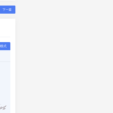
下一篇
模式