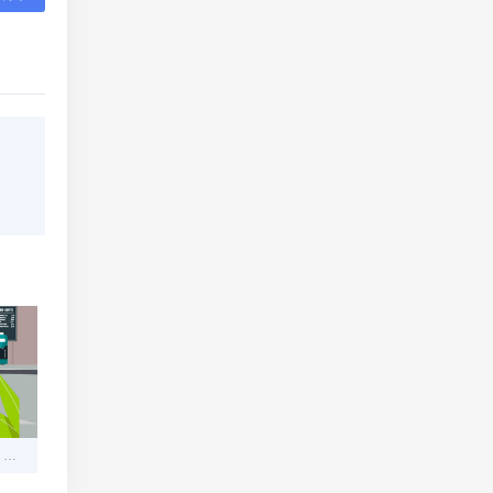
支付宝付款给个人账户时，能否使用花呗？