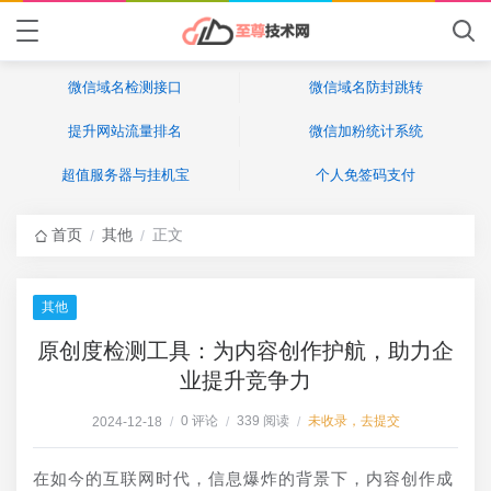
微信域名检测接口
微信域名防封跳转
提升网站流量排名
微信加粉统计系统
超值服务器与挂机宝
个人免签码支付
首页
其他
正文
/
/
其他
原创度检测工具：为内容创作护航，助力企
业提升竞争力
0 评论
339 阅读
未收录，去提交
2024-12-18
/
/
/
在如今的互联网时代，信息爆炸的背景下，内容创作成