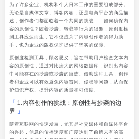
为了许多企业、机构和个人日常工作的重要组成部分。
无论是自媒体文章、博客内容，还是电商平台的商品描
述，创作者们都面临着一个共同的挑战——如何确保内
容的原创性？随着抄袭、转载等行为的猖獗，原创度检
测工具应运而生，它不仅成为了内容创作者的得力助
手，也为企业的版权保护提供了坚实的保障。
原创度检测工具，顾名思义，旨在帮助用户检查文本内
容的原创性，通过对比庞大的网络数据库，识别出内容
中可能存在的抄袭或抄袭的痕迹。借助这种工具，创作
者和企业可以有效避免内容雷同、侵权等问题，从而保
护知识产权、提升内容的质量和可信度。
1.内容创作的挑战：原创性与抄袭的边
界
随着互联网的快速发展，尤其是社交媒体和自媒体平台
的兴起，信息的传播速度和广度达到了前所未有的高