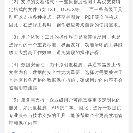
（2）支持的文档格式：一些原创度检测工具仅支持特
定格式的文件（如TXT、DOCX等），而一些高级工具
则可以支持多种格式，甚至是图片、PDF等文件格式。
因此，在选择工具时，创作者应考虑自身的使用需求。
（3）用户体验：工具的操作界面是否简洁易用，也是
选择时的一个重要标准。界面友好、功能清晰的工具能
够大大提高工作效率，避免繁琐的操作步骤。
（4）数据安全性：由于原创度检测工具通常需要上传
文章内容，数据的安全性尤为重要。选择时需要关注工
具是否具备严格的数据保护措施，确保用户的内容不会
被滥用或泄露。
（5）服务与支持：企业级用户可能需要更多定制化的
服务，如批量检测、API接口等。因此，选择一款提供
专业服务与技术支持的工具，能够帮助企业更高效地管
理和保护内容。