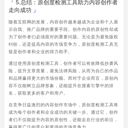
5.总结：原创度检测工具助力内容创作者
走向成功
随着互联网的发展，内容创作越来越成为企业和个人展
示自我、推广品牌的重要手段。创作内容的原创性却成
为了创作者们必须面对的重要问题。无论是为避免版权
纠纷，还是提高内容的市场竞争力，原创度检测工具无
疑是创作者和企业的得力助手。
通过使用原创度检测工具，创作者可以有效降低抄袭风
险，提升文章质量，避免法律风险，从而为自己的作品
和品牌赢得更大的市场份额。而对于企业而言，原创内
容不仅能树立品牌形象，还能提升在搜索引擎中的排
名，获取更多的客户和用户。
在竞争日益激烈的内容创作市场中，原创度检测工具将
成为每个创作者和企业成功的关键一步。通过它，创作
者们不仅能提升内容的原创性，还能走在行业的前沿，
赢得更广泛的受众和更强的市场竞争力。