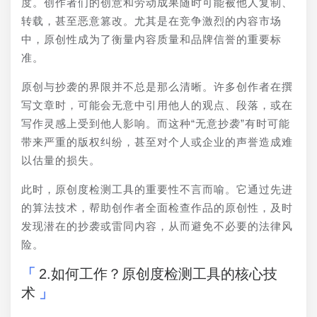
度。创作者们的创意和劳动成果随时可能被他人复制、
转载，甚至恶意篡改。尤其是在竞争激烈的内容市场
中，原创性成为了衡量内容质量和品牌信誉的重要标
准。
原创与抄袭的界限并不总是那么清晰。许多创作者在撰
写文章时，可能会无意中引用他人的观点、段落，或在
写作灵感上受到他人影响。而这种“无意抄袭”有时可能
带来严重的版权纠纷，甚至对个人或企业的声誉造成难
以估量的损失。
此时，原创度检测工具的重要性不言而喻。它通过先进
的算法技术，帮助创作者全面检查作品的原创性，及时
发现潜在的抄袭或雷同内容，从而避免不必要的法律风
险。
2.如何工作？原创度检测工具的核心技
术