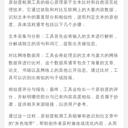
原创度检测工具的核心原理基于文本比对和自然语言处
理技术。它通过抓取和对比互联网上的大量内容数据，
识别文本中的重复部分和相似性，进而判定文本的原创
度。具体流程通常包括以下几个步骤：
文本采集与分析：工具首先会将输入的文本进行解析，
分解成独立的语句和词汇，提取出关键信息。
对比网络数据库：工具会将处理后的文本与庞大的网络
数据库进行比对。这个数据库通常包含了海量的文章、
论文、书籍以及网络上的其他公开信息。通过比对，工
具可以识别出相似的句子或段落。
相似度评分与报告：最终，工具会给出一个原创度的评
分，并标明哪些部分与已有内容高度相似，是否属于抄
袭，提供相关来源链接，以供用户参考。
通过这一过程，原创度检测工具能够有效识别出文章中
的“灰色地带”，帮助创作者及时修改或优化内容，从而