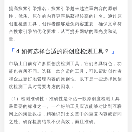
提高搜索引擎排名：搜索引擎越来越注重内容的原创
性，优质、原创的内容更容易获得较高的排名。通过原
创度检测工具，创作者能够避免内容重复，确保文章符
合搜索引擎的优化要求，从而提升网站的曝光度和流
量。
4.如何选择合适的原创度检测工具？
市场上目前有许多原创度检测工具，它们各具特色，功
能也有所不同。选择一款合适的工具，可以帮助创作者
和企业更好地管理内容的原创性。以下是一些选择原创
度检测工具时需要考虑的因素：
（1）检测准确性：准确性是评估一款原创度检测工具
最重要的标准之一。一个好的工具应该能够对比到互联
网上的海量数据，精确识别出文章中的重复内容或雷同
之处。确保检测结果不仅高效，而且准确。