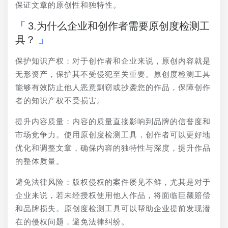
保证文章的原创性和独特性。
3.为什么企业和创作者需要原创度检测工
具？
保护知识产权：对于创作者和企业来说，原创内容就是
无形资产，保护其不受侵犯至关重要。原创度检测工具
能够有效防止他人恶意剽窃或抄袭您的作品，保障创作
者的知识产权不受损害。
提升内容质量：内容的质量直接影响到品牌的信誉度和
市场竞争力。使用原创度检测工具，创作者可以更好地
优化和调整文章，确保内容的独特性与深度，提升作品
的整体质量。
避免法律风险：版权侵权的案件屡见不鲜，尤其是对于
企业来说，若未经授权使用他人作品，将面临巨额赔偿
和品牌损失。原创度检测工具可以帮助企业提前发现潜
在的侵权问题，避免法律纠纷。