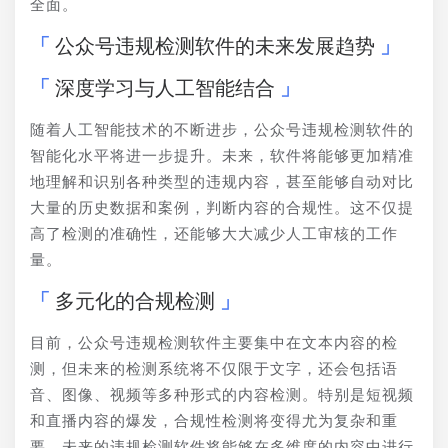
全面。
公众号违规检测软件的未来发展趋势
深度学习与人工智能结合
随着人工智能技术的不断进步，公众号违规检测软件的
智能化水平将进一步提升。未来，软件将能够更加精准
地理解和识别各种类型的违规内容，甚至能够自动对比
大量的历史数据和案例，判断内容的合规性。这不仅提
高了检测的准确性，还能够大大减少人工审核的工作
量。
多元化的合规检测
目前，公众号违规检测软件主要集中在文本内容的检
测，但未来的检测系统将不仅限于文字，还会包括语
音、图像、视频等多种形式的内容检测。特别是短视频
和直播内容的爆发，合规性检测将变得尤为复杂和重
要。未来的违规检测软件将能够在多维度的内容中进行