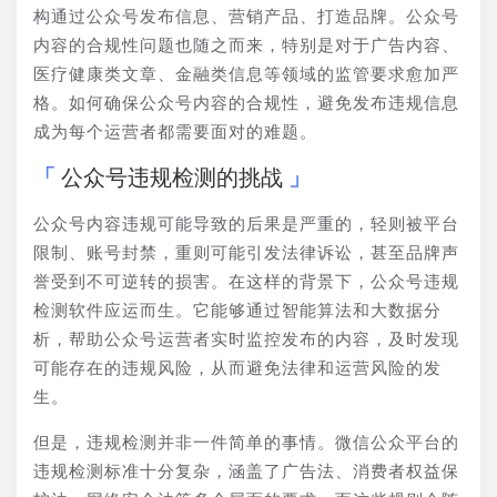
构通过公众号发布信息、营销产品、打造品牌。公众号
内容的合规性问题也随之而来，特别是对于广告内容、
医疗健康类文章、金融类信息等领域的监管要求愈加严
格。如何确保公众号内容的合规性，避免发布违规信息
成为每个运营者都需要面对的难题。
公众号违规检测的挑战
公众号内容违规可能导致的后果是严重的，轻则被平台
限制、账号封禁，重则可能引发法律诉讼，甚至品牌声
誉受到不可逆转的损害。在这样的背景下，公众号违规
检测软件应运而生。它能够通过智能算法和大数据分
析，帮助公众号运营者实时监控发布的内容，及时发现
可能存在的违规风险，从而避免法律和运营风险的发
生。
但是，违规检测并非一件简单的事情。微信公众平台的
违规检测标准十分复杂，涵盖了广告法、消费者权益保