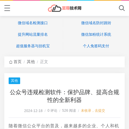
微信域名检测接口
微信域名防封跳转
提升网站流量排名
微信加粉统计系统
超值服务器与挂机宝
个人免签码支付
首页
其他
正文
/
/
其他
公众号违规检测软件：保护品牌、提高合规
性的全新利器
0 评论
526 阅读
未收录，去提交
2024-12-18
/
/
/
随着微信公众平台的普及，越来越多的企业、个人和机