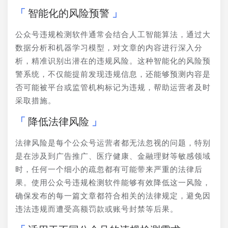
智能化的风险预警
公众号违规检测软件通常会结合人工智能算法，通过大
数据分析和机器学习模型，对文章的内容进行深入分
析，精准识别出潜在的违规风险。这种智能化的风险预
警系统，不仅能提前发现违规信息，还能够预测内容是
否可能被平台或监管机构标记为违规，帮助运营者及时
采取措施。
降低法律风险
法律风险是每个公众号运营者都无法忽视的问题，特别
是在涉及到广告推广、医疗健康、金融理财等敏感领域
时，任何一个细小的疏忽都有可能带来严重的法律后
果。使用公众号违规检测软件能够有效降低这一风险，
确保发布的每一篇文章都符合相关的法律规定，避免因
违法违规而遭受高额罚款或账号封禁等后果。