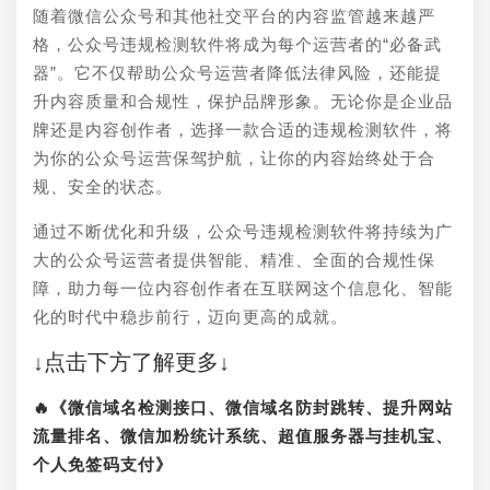
随着微信公众号和其他社交平台的内容监管越来越严
格，公众号违规检测软件将成为每个运营者的“必备武
器”。它不仅帮助公众号运营者降低法律风险，还能提
升内容质量和合规性，保护品牌形象。无论你是企业品
牌还是内容创作者，选择一款合适的违规检测软件，将
为你的公众号运营保驾护航，让你的内容始终处于合
规、安全的状态。
通过不断优化和升级，公众号违规检测软件将持续为广
大的公众号运营者提供智能、精准、全面的合规性保
障，助力每一位内容创作者在互联网这个信息化、智能
化的时代中稳步前行，迈向更高的成就。
↓点击下方了解更多↓
🔥《微信域名检测接口、微信域名防封跳转、提升网站
流量排名、微信加粉统计系统、超值服务器与挂机宝、
个人免签码支付》