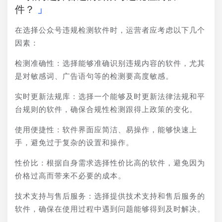
件？
在选择公众号违规检测软件时，运营者应考虑以下几个
因素：
检测准确性：选择能够准确识别违规内容的软件，尤其
是对敏感词、广告语句等的检测要高度敏感。
实时更新法规库：选择一个能够及时更新法律法规和平
台规则的软件，确保合规性检测跟得上政策的变化。
使用便捷性：软件界面应简洁、易操作，能够快速上
手，避免过于复杂的设置和操作。
性价比：根据自身需求选择性价比高的软件，避免因为
价格过高而带来不必要的成本。
技术支持与售后服务：选择提供技术支持和售后服务的
软件，确保在使用过程中遇到问题能够得到及时解决。