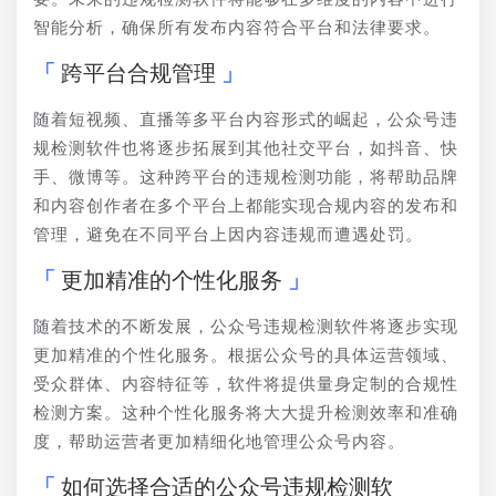
智能分析，确保所有发布内容符合平台和法律要求。
跨平台合规管理
随着短视频、直播等多平台内容形式的崛起，公众号违
规检测软件也将逐步拓展到其他社交平台，如抖音、快
手、微博等。这种跨平台的违规检测功能，将帮助品牌
和内容创作者在多个平台上都能实现合规内容的发布和
管理，避免在不同平台上因内容违规而遭遇处罚。
更加精准的个性化服务
随着技术的不断发展，公众号违规检测软件将逐步实现
更加精准的个性化服务。根据公众号的具体运营领域、
受众群体、内容特征等，软件将提供量身定制的合规性
检测方案。这种个性化服务将大大提升检测效率和准确
度，帮助运营者更加精细化地管理公众号内容。
如何选择合适的公众号违规检测软