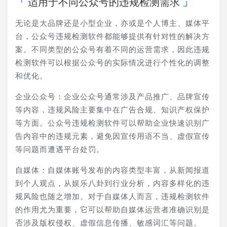
适用于不同公众号的违规检测需求
无论是大品牌还是小型企业，亦或是个人博主、媒体平
台，公众号违规检测软件都能够提供有针对性的解决方
案。不同类型的公众号有着不同的运营需求，因此违规
检测软件可以根据公众号的实际情况进行个性化的调整
和优化。
企业公众号：企业公众号通常涉及产品推广、品牌宣传
等内容，违规风险主要集中在广告合规、知识产权保护
等方面。公众号违规检测软件可以帮助企业快速识别广
告内容中的违规元素，避免因宣传用语不当、虚假宣传
等问题而遭遇平台处罚。
自媒体：自媒体账号发布的内容类型丰富，从新闻报道
到个人观点，从娱乐八卦到行业分析，内容多样化的违
规风险也随之增加。对于自媒体人而言，违规检测软件
的作用尤为重要，它可以帮助自媒体运营者准确识别是
否涉及版权侵权、虚假信息传播、敏感词汇等问题。