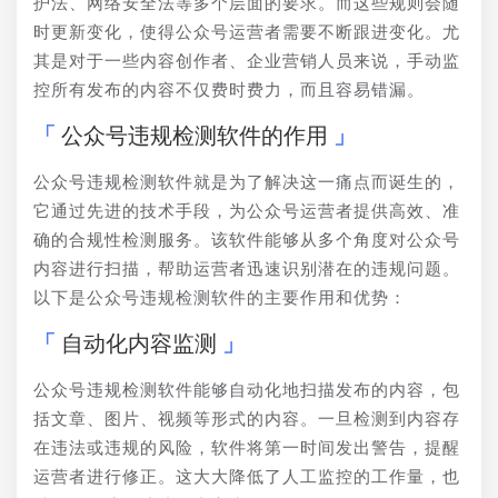
护法、网络安全法等多个层面的要求。而这些规则会随
时更新变化，使得公众号运营者需要不断跟进变化。尤
其是对于一些内容创作者、企业营销人员来说，手动监
控所有发布的内容不仅费时费力，而且容易错漏。
公众号违规检测软件的作用
公众号违规检测软件就是为了解决这一痛点而诞生的，
它通过先进的技术手段，为公众号运营者提供高效、准
确的合规性检测服务。该软件能够从多个角度对公众号
内容进行扫描，帮助运营者迅速识别潜在的违规问题。
以下是公众号违规检测软件的主要作用和优势：
自动化内容监测
公众号违规检测软件能够自动化地扫描发布的内容，包
括文章、图片、视频等形式的内容。一旦检测到内容存
在违法或违规的风险，软件将第一时间发出警告，提醒
运营者进行修正。这大大降低了人工监控的工作量，也