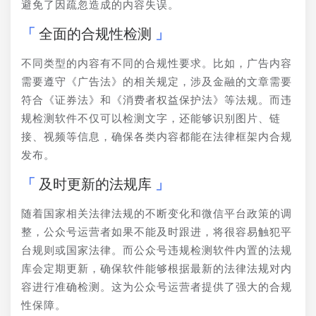
避免了因疏忽造成的内容失误。
全面的合规性检测
不同类型的内容有不同的合规性要求。比如，广告内容
需要遵守《广告法》的相关规定，涉及金融的文章需要
符合《证券法》和《消费者权益保护法》等法规。而违
规检测软件不仅可以检测文字，还能够识别图片、链
接、视频等信息，确保各类内容都能在法律框架内合规
发布。
及时更新的法规库
随着国家相关法律法规的不断变化和微信平台政策的调
整，公众号运营者如果不能及时跟进，将很容易触犯平
台规则或国家法律。而公众号违规检测软件内置的法规
库会定期更新，确保软件能够根据最新的法律法规对内
容进行准确检测。这为公众号运营者提供了强大的合规
性保障。