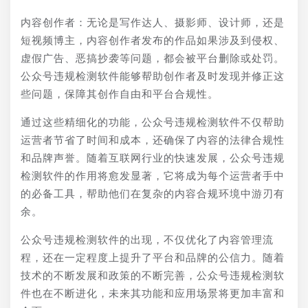
内容创作者：无论是写作达人、摄影师、设计师，还是
短视频博主，内容创作者发布的作品如果涉及到侵权、
虚假广告、恶搞抄袭等问题，都会被平台删除或处罚。
公众号违规检测软件能够帮助创作者及时发现并修正这
些问题，保障其创作自由和平台合规性。
通过这些精细化的功能，公众号违规检测软件不仅帮助
运营者节省了时间和成本，还确保了内容的法律合规性
和品牌声誉。随着互联网行业的快速发展，公众号违规
检测软件的作用将愈发显著，它将成为每个运营者手中
的必备工具，帮助他们在复杂的内容合规环境中游刃有
余。
公众号违规检测软件的出现，不仅优化了内容管理流
程，还在一定程度上提升了平台和品牌的公信力。随着
技术的不断发展和政策的不断完善，公众号违规检测软
件也在不断进化，未来其功能和应用场景将更加丰富和