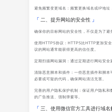
避免频繁变更域名：频繁更换域名或IP地
二、提升网站的安全性
确保你的目标网站的安全性，不仅是为了避
使用HTTPS协议：HTTPS比HTTP更
议的网站通常能获得更高的信任度。
定期扫描网站漏洞：通过定期进行网站安全
清除恶意脚本和插件：一些恶意插件和脚本
必要或可疑的代码，确保网站清洁无害。
完善的用户隐私保护机制：保证用户隐私和
的广告推送、强制弹窗等。
三、使用微信官方工具进行域名