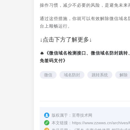
操作习惯，减少不必要的风险，是避免未来
通过这些措施，你就可以有效解除微信域名
台上顺畅运行。
↓点击下方了解更多↓
🔥《微信域名检测接口、微信域名防封跳
免签码支付》
微信
域名防封
跳转系统
解除
版权属于：
至尊技术网
本文链接：
https://www.zzwws.cn/archives/