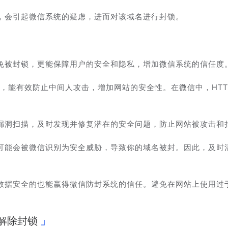
址，会引起微信系统的疑虑，进而对该域名进行封锁。
免被封锁，更能保障用户的安全和隐私，增加微信系统的信任度
加安全，能有效防止中间人攻击，增加网站的安全性。在微信中，HTT
漏洞扫描，及时发现并修复潜在的安全问题，防止网站被攻击和
可能会被微信识别为安全威胁，导致你的域名被封。因此，及时
数据安全的也能赢得微信防封系统的信任。避免在网站上使用过
解除封锁