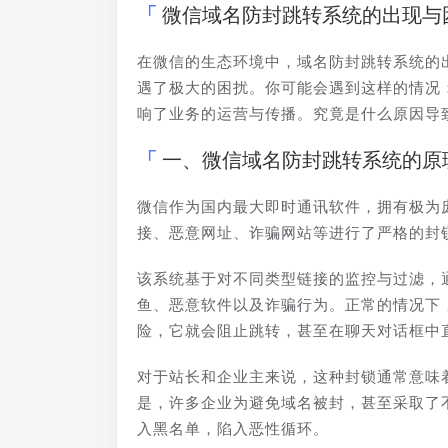
微信域名防封跳转系统的出现与
在微信的生态环境中，域名防封跳转系统的
遇了极大的困扰。你可能会遇到这样的情况
响了业务的运营与传播。究竟是什么原因导
一、微信域名防封跳转系统的原
微信作为国内最大即时通讯软件，拥有极为
接、恶意网址、诈骗网站等进行了严格的封
该系统基于对不同类型链接的监控与过滤，
鱼、恶意软件以及诈骗行为。正常的情况下
险，它就会阻止跳转，甚至在聊天对话框中
对于站长和企业主来说，这种封锁通常意味
是，许多企业为避免域名被封，甚至采取了
入黑名单，陷入恶性循环。