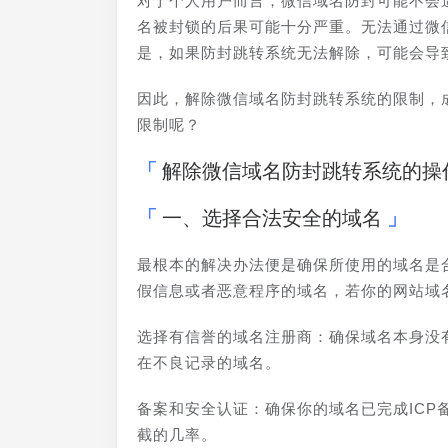
对于个人用户而言，微信域名防封可能不会
名被封锁的后果可能十分严重。无法通过微
是，如果防封跳转系统无法解除，可能会导
因此，解除微信域名防封跳转系统的限制，
限制呢？
解除微信域名防封跳转系统的操
一、选择合法安全的域名
最根本的解决办法便是确保所使用的域名是
假信息或者恶意程序的域名，若你的网站域
选择有信誉的域名注册商：确保域名本身没
在不良记录的域名。
备案和安全认证：确保你的域名已完成IC
截的几率。