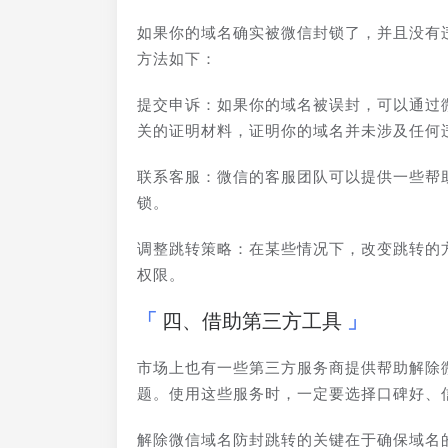
如果你的域名确实被微信封锁了，并且没有
方法如下：
提交申诉：如果你的域名被误封，可以通过
关的证明材料，证明你的域名并未涉及任何
联系客服：微信的客服团队可以提供一些帮
锁。
调整跳转策略：在某些情况下，改变跳转的
权限。
四、借助第三方工具
市场上也有一些第三方服务商提供帮助解除
题。使用这些服务时，一定要选择口碑好、
解除微信域名防封跳转的关键在于确保域名