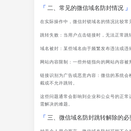
二、常见的微信域名防封情况
在实际操作中，微信封锁域名的情况比较常
跳转失败：当用户点击链接时，无法正常跳转
域名被封：某些域名由于频繁发布违法或违
网站内容限制：一些外链指向的网站内容被
链接识别为广告或恶意内容：微信的系统会
截或不允许跳转。
这些问题通常会影响到企业和公众号的正常
需解决的难题。
三、微信域名防封跳转解除的必