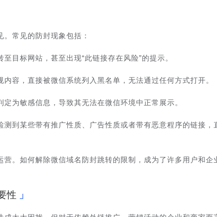
见。常见的防封现象包括：
至目标网站，甚至出现“此链接存在风险”的提示。
规内容，直接被微信系统列入黑名单，无法通过任何方式打开。
判定为敏感信息，导致其无法在微信环境中正常展示。
检测到某些带有推广性质、广告性质或者带有恶意程序的链接，
运营。如何解除微信域名防封跳转的限制，成为了许多用户和企
要性