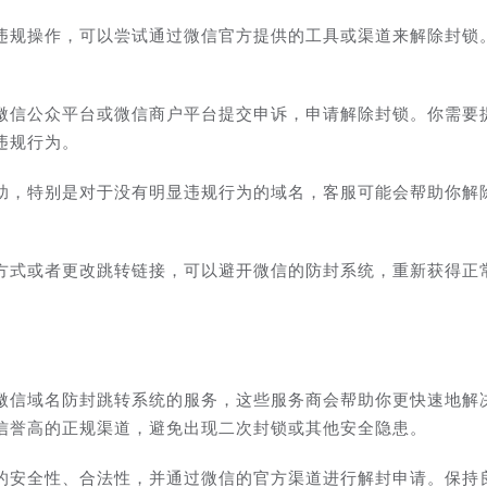
违规操作，可以尝试通过微信官方提供的工具或渠道来解除封锁
微信公众平台或微信商户平台提交申诉，申请解除封锁。你需要
违规行为。
助，特别是对于没有明显违规行为的域名，客服可能会帮助你解
方式或者更改跳转链接，可以避开微信的防封系统，重新获得正
微信域名防封跳转系统的服务，这些服务商会帮助你更快速地解
信誉高的正规渠道，避免出现二次封锁或其他安全隐患。
的安全性、合法性，并通过微信的官方渠道进行解封申请。保持