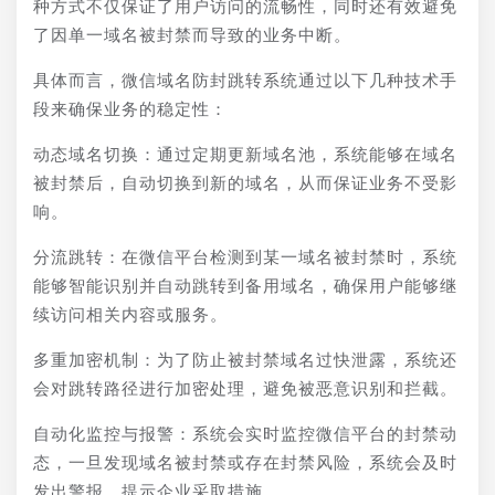
种方式不仅保证了用户访问的流畅性，同时还有效避免
了因单一域名被封禁而导致的业务中断。
具体而言，微信域名防封跳转系统通过以下几种技术手
段来确保业务的稳定性：
动态域名切换：通过定期更新域名池，系统能够在域名
被封禁后，自动切换到新的域名，从而保证业务不受影
响。
分流跳转：在微信平台检测到某一域名被封禁时，系统
能够智能识别并自动跳转到备用域名，确保用户能够继
续访问相关内容或服务。
多重加密机制：为了防止被封禁域名过快泄露，系统还
会对跳转路径进行加密处理，避免被恶意识别和拦截。
自动化监控与报警：系统会实时监控微信平台的封禁动
态，一旦发现域名被封禁或存在封禁风险，系统会及时
发出警报，提示企业采取措施。