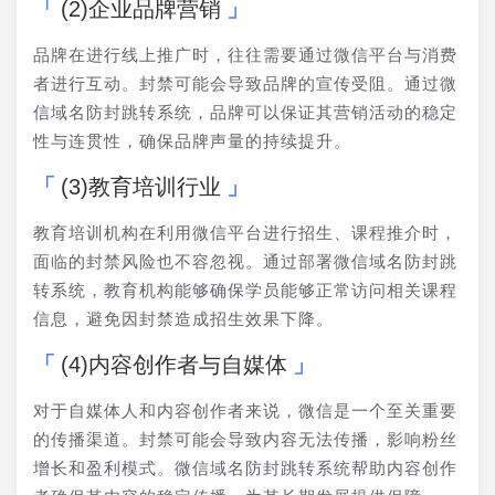
(2)企业品牌营销
品牌在进行线上推广时，往往需要通过微信平台与消费
者进行互动。封禁可能会导致品牌的宣传受阻。通过微
信域名防封跳转系统，品牌可以保证其营销活动的稳定
性与连贯性，确保品牌声量的持续提升。
(3)教育培训行业
教育培训机构在利用微信平台进行招生、课程推介时，
面临的封禁风险也不容忽视。通过部署微信域名防封跳
转系统，教育机构能够确保学员能够正常访问相关课程
信息，避免因封禁造成招生效果下降。
(4)内容创作者与自媒体
对于自媒体人和内容创作者来说，微信是一个至关重要
的传播渠道。封禁可能会导致内容无法传播，影响粉丝
增长和盈利模式。微信域名防封跳转系统帮助内容创作