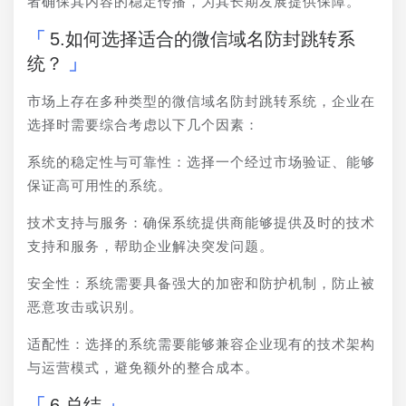
者确保其内容的稳定传播，为其长期发展提供保障。
5.如何选择适合的微信域名防封跳转系
统？
市场上存在多种类型的微信域名防封跳转系统，企业在
选择时需要综合考虑以下几个因素：
系统的稳定性与可靠性：选择一个经过市场验证、能够
保证高可用性的系统。
技术支持与服务：确保系统提供商能够提供及时的技术
支持和服务，帮助企业解决突发问题。
安全性：系统需要具备强大的加密和防护机制，防止被
恶意攻击或识别。
适配性：选择的系统需要能够兼容企业现有的技术架构
与运营模式，避免额外的整合成本。
6.总结