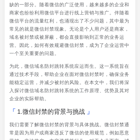
缺的一部分。随着微信的广泛使用，越来越多的企业和
商家也纷纷利用微信平台进行线上营销与推广。伴随着
微信平台的流量红利，也涌现出了不少问题，其中最为
常见的就是微信封禁现象。无论是个人用户还是商家，
域名被封禁或被屏蔽，都会直接影响到正常的业务运
营。因此，如何有效规避微信封禁，成为了企业运营中
一个至关重要的问题。
为此，微信域名防封跳转系统应运而生。这一系统旨在
通过技术手段，帮助企业在面对微信封禁时，确保业务
能稳定运营，并减少被封的风险。在本文中，我们将深
入探讨微信域名防封跳转系统的工作原理、优势及其对
企业的实际帮助。
1.微信封禁的背景与挑战
我们需要了解微信封禁的背景与具体挑战。微信封禁通
常是因为用户或商家违反了微信的使用规范，例如恶意