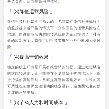
备选页面，从而提高用户体验。
(3)降低运营风险
微信封禁往往是不可预见的，尤其是在微信对违规行为
的监控越来越严格的情况下，企业面临的运营风险也在
增加。而微信域名防封跳转系统则为企业提供了一种有
效的应对方案，降低了因封禁带来的业务中断和损失风
险。
(4)提高营销效果
稳定的线上环境是开展有效营销的前提。通过微信域名
防封跳转系统，企业能够在不受封禁干扰的情况下，保
持持续的营销活动，从而提高整体营销效果。系统的高
可用性也能确保营销活动的稳定进行，避免因域名封禁
导致的营销中断。
(5)节省人力和时间成本