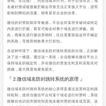
营销、非法推广、内容违规等行为。对于企业而言，域
名被封禁或链接被拦截会导致无法正常接入平台，进而
影响到网站的流量、销售甚至企业的信誉。
微信的封禁机制非常敏感，不仅会对某些关键词或特定
内容进行拦截，甚至可能会对整个域名进行屏蔽。因
此，商家在进行微信营销时，往往需要面临这些不确定
的风险，导致营销效果大打折扣。
在这种环境下，微信域名防封跳转系统的出现，正好解
决了这一难题。通过这一系统，企业能够在微信平台上
保持域名的稳定性，并在微信封禁发生时及时采取应对
措施，最大限度地避免损失。
2.微信域名防封跳转系统的原理
微信域名防封跳转系统的核心原理是通过设置特定的跳
转机制，使得当微信平台对某个域名进行封禁时，系统
能够自动识别并跳转到其他未被封禁的域名或页面。这