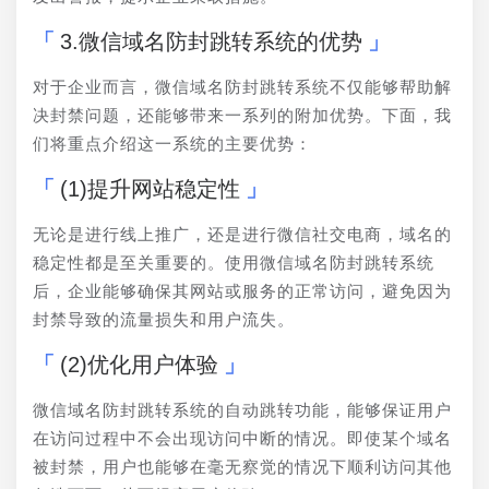
3.微信域名防封跳转系统的优势
对于企业而言，微信域名防封跳转系统不仅能够帮助解
决封禁问题，还能够带来一系列的附加优势。下面，我
们将重点介绍这一系统的主要优势：
(1)提升网站稳定性
无论是进行线上推广，还是进行微信社交电商，域名的
稳定性都是至关重要的。使用微信域名防封跳转系统
后，企业能够确保其网站或服务的正常访问，避免因为
封禁导致的流量损失和用户流失。
(2)优化用户体验
微信域名防封跳转系统的自动跳转功能，能够保证用户
在访问过程中不会出现访问中断的情况。即使某个域名
被封禁，用户也能够在毫无察觉的情况下顺利访问其他