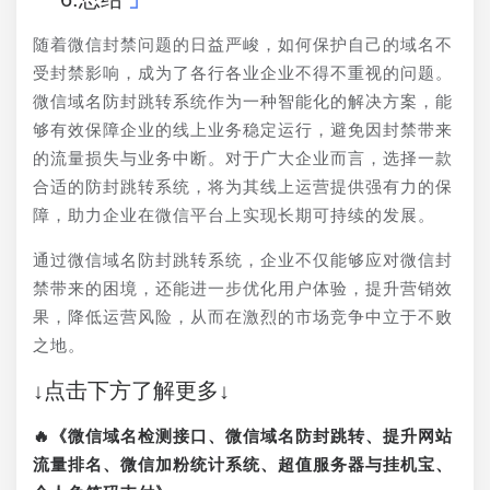
随着微信封禁问题的日益严峻，如何保护自己的域名不
受封禁影响，成为了各行各业企业不得不重视的问题。
微信域名防封跳转系统作为一种智能化的解决方案，能
够有效保障企业的线上业务稳定运行，避免因封禁带来
的流量损失与业务中断。对于广大企业而言，选择一款
合适的防封跳转系统，将为其线上运营提供强有力的保
障，助力企业在微信平台上实现长期可持续的发展。
通过微信域名防封跳转系统，企业不仅能够应对微信封
禁带来的困境，还能进一步优化用户体验，提升营销效
果，降低运营风险，从而在激烈的市场竞争中立于不败
之地。
↓点击下方了解更多↓
🔥《微信域名检测接口、微信域名防封跳转、提升网站
流量排名、微信加粉统计系统、超值服务器与挂机宝、