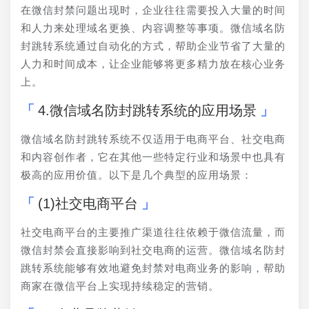
在微信封禁问题出现时，企业往往需要投入大量的时间
和人力来处理域名更换、内容调整等事项。微信域名防
封跳转系统通过自动化的方式，帮助企业节省了大量的
人力和时间成本，让企业能够将更多精力放在核心业务
上。
4.微信域名防封跳转系统的应用场景
微信域名防封跳转系统不仅适用于电商平台、社交电商
和内容创作者，它在其他一些特定行业和场景中也具有
极高的应用价值。以下是几个典型的应用场景：
(1)社交电商平台
社交电商平台的主要推广渠道往往依赖于微信流量，而
微信封禁会直接影响到社交电商的运营。微信域名防封
跳转系统能够有效地避免封禁对电商业务的影响，帮助
商家在微信平台上实现持续稳定的营销。