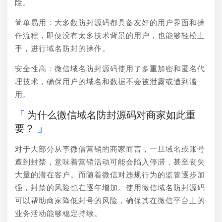
险。
简单易用：大多数防封源码都具备友好的用户界面和操
作流程，即便没有太多技术背景的用户，也能够轻松上
手，进行域名防封的操作。
安全性高：微信域名防封源码使用了多重加密和匿名代
理技术，确保用户的域名和数据不会被泄露或遭到滥
用。
为什么微信域名防封源码对商家如此重
要？
对于大部分从事微信营销的商家而言，一旦域名或账号
遭到封禁，意味着营销活动可能会陷入停滞，甚至丧失
大量的潜在客户。而随着微信对违规行为的监管逐步加
强，封禁的风险也在逐年增加。使用微信域名防封源码
可以帮助商家降低封号的风险，确保其在微信平台上的
业务活动能够稳定持续。