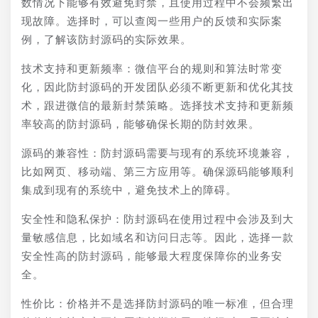
数情况下能够有效避免封禁，且使用过程中不会频繁出
现故障。选择时，可以查阅一些用户的反馈和实际案
例，了解该防封源码的实际效果。
技术支持和更新频率：微信平台的规则和算法时常变
化，因此防封源码的开发团队必须不断更新和优化其技
术，跟进微信的最新封禁策略。选择技术支持和更新频
率较高的防封源码，能够确保长期的防封效果。
源码的兼容性：防封源码需要与现有的系统环境兼容，
比如网页、移动端、第三方应用等。确保源码能够顺利
集成到现有的系统中，避免技术上的障碍。
安全性和隐私保护：防封源码在使用过程中会涉及到大
量敏感信息，比如域名和访问日志等。因此，选择一款
安全性高的防封源码，能够最大程度保障你的业务安
全。
性价比：价格并不是选择防封源码的唯一标准，但合理