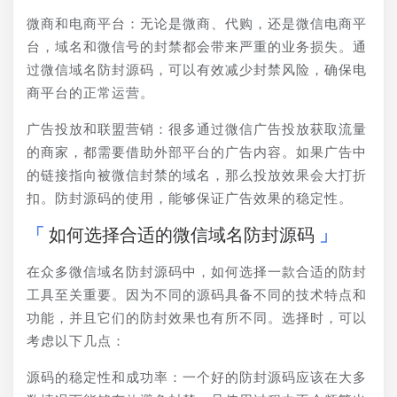
微商和电商平台：无论是微商、代购，还是微信电商平
台，域名和微信号的封禁都会带来严重的业务损失。通
过微信域名防封源码，可以有效减少封禁风险，确保电
商平台的正常运营。
广告投放和联盟营销：很多通过微信广告投放获取流量
的商家，都需要借助外部平台的广告内容。如果广告中
的链接指向被微信封禁的域名，那么投放效果会大打折
扣。防封源码的使用，能够保证广告效果的稳定性。
如何选择合适的微信域名防封源码
在众多微信域名防封源码中，如何选择一款合适的防封
工具至关重要。因为不同的源码具备不同的技术特点和
功能，并且它们的防封效果也有所不同。选择时，可以
考虑以下几点：
源码的稳定性和成功率：一个好的防封源码应该在大多