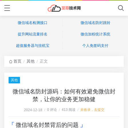
微信域名检测接口
微信域名防封跳转
提升网站流量排名
微信加粉统计系统
超值服务器与挂机宝
个人免签码支付
首页
其他
正文
/
/
其他
微信域名防封源码：如何有效避免微信封
禁，让你的业务更加稳健
0 评论
413 阅读
未收录，去提交
2024-12-18
/
/
/
微信域名封禁背后的问题