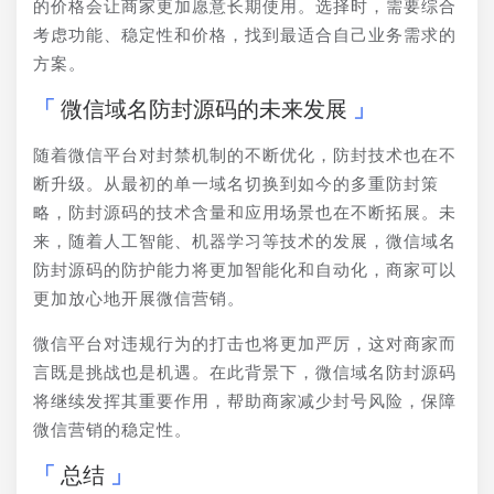
的价格会让商家更加愿意长期使用。选择时，需要综合
考虑功能、稳定性和价格，找到最适合自己业务需求的
方案。
微信域名防封源码的未来发展
随着微信平台对封禁机制的不断优化，防封技术也在不
断升级。从最初的单一域名切换到如今的多重防封策
略，防封源码的技术含量和应用场景也在不断拓展。未
来，随着人工智能、机器学习等技术的发展，微信域名
防封源码的防护能力将更加智能化和自动化，商家可以
更加放心地开展微信营销。
微信平台对违规行为的打击也将更加严厉，这对商家而
言既是挑战也是机遇。在此背景下，微信域名防封源码
将继续发挥其重要作用，帮助商家减少封号风险，保障
微信营销的稳定性。
总结