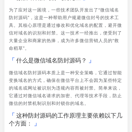
为了应对这一困境，一些技术团队开发出了“微信域名
防封源码”，这是一种帮助用户规避微信封号的技术工
具。其核心原理是通过修改和优化域名的配置，避开微
信对域名的识别和封禁。这一技术一经推出，便受到了
大量企业和商家的热捧，成为许多微信营销人员的“救
命稻草”。
什么是微信域名防封源码？
微信域名防封源码本质上是一种安全策略，它通过智能
变换域名的方式，确保在微信平台上不会因为某些特定
的域名或网址被识别为违规内容而被封禁。简单来说，
它通过对微信域名请求的加密、代理等技术手段，防止
微信的封禁机制识别和封锁你的域名。
这种防封源码的工作原理主要依赖以下几
个方面：