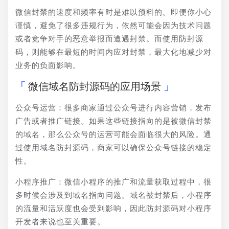
微信封禁的速度和频率有时是难以预料的。即便你小心
谨慎，避免了很多违规行为，依然可能会因为技术问题
或者竞争对手的恶意举报而遭遇封禁。而使用防封源
码，则能够在最短的时间内应对封禁，最大化地减少对
业务的负面影响。
微信域名防封源码的应用场景
公众号运营：很多商家通过公众号进行内容营销，发布
广告或者推广链接。如果这些链接指向的是被微信封禁
的域名，那么公众号的运营可能会面临很大的风险。通
过使用域名防封源码，商家可以确保公众号链接的稳定
性。
小程序推广：微信小程序的推广和流量获取过程中，很
多时候会涉及到域名指向问题。域名被封禁后，小程序
的流量和活跃度也会受到影响，因此防封源码对小程序
开发者来说也至关重要。