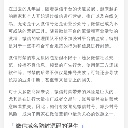
在过去的几年里，随着微信平台的快速发展，越来越多
的商家和个人开始通过微信进行营销、推广以及在线交
易。无论是个人微信号还是企业公众号，微信已成为不
可或缺的营销工具。随着微信平台的流量和商业活动的
激增，微信的管理团队不得不加强对平台的监管，特别
是对于一些不符合平台规范的行为和信息进行封禁。
微信封禁的常见原因包括但不限于：违反微信社区规
范、传播不良信息、频繁的广告行为、使用第三方违规
软件等。封禁的后果不仅仅是账号失效，可能还会导致
长期的业务中断，甚至带来信誉上的损失。
对于大多数商家来说，微信封禁带来的风险是巨大的，
尤其是在进行大量推广或者交易时，账号突然被封禁就
意味着损失。因此，如何有效避免微信封号、减少封号
风险，成为了商家在微信营销中最为关心的议题之一。
微信域名防封源码的诞生