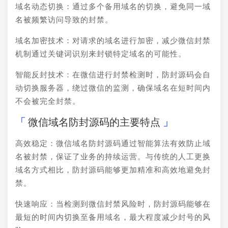
域名动态切换：通过多个备用域名的切换，避免同一域
名被频繁访问导致的封禁。
域名加密技术：对请求的域名进行加密，减少微信封禁
机制通过关键词识别来封锁特定域名的可能性。
智能反封技术：在微信进行封禁检测时，防封源码会自
动切换服务器，绕过微信的监测，确保域名在短时间内
不会被完全封禁。
微信域名防封源码的主要特点
高效稳定：微信域名防封源码通过智能算法有效防止域
名被封禁，保证了业务的持续运营。与传统的人工更换
域名方式相比，防封源码能够更加精准和高效地避免封
禁。
快速响应：当检测到微信封禁风险时，防封源码能够在
最短的时间内切换至备用域名，最大程度减少封号的风