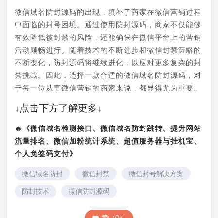
微信域名防封源码的出现，填补了商家在微信营销过程
中面临的封号困境。通过使用防封源码，商家不仅能够
有效降低被封禁的风险，还能确保在微信平台上的营销
活动顺畅进行。随着技术的不断进步和微信封禁策略的
不断变化，防封源码将继续进化，以应对更多复杂的封
禁挑战。因此，选择一款合适的微信域名防封源码，对
于每一位从事微信营销的商家来说，都显得尤为重要。
↓点击下方了解更多↓
🔥《微信域名检测接口、微信域名防封跳转、提升网站
流量排名、微信加粉统计系统、超值服务器与挂机宝、
个人免签码支付》
微信域名防封
微信封禁
微信封号解决方案
防封技术
微信防封源码
赞（0）