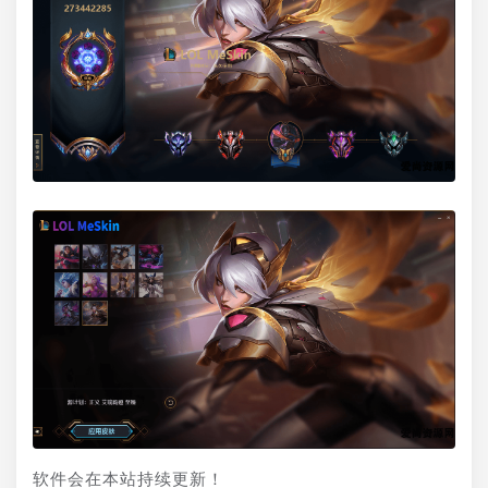
软件会在本站持续更新！