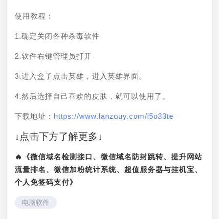
使用教程：
1.确定关闭各种杀毒软件
2.软件右键管理员打开
3.进入盒子点击英雄，进入英雄界面。
4.然后选择自己喜欢的皮肤，就可以使用了。
下载地址：
https://www.lanzouy.com/i5o33te
↓点击下方了解更多↓
🔥《微信域名检测接口、微信域名防封跳转、提升网站
流量排名、微信加粉统计系统、超值服务器与挂机宝、
个人免签码支付》
电脑软件