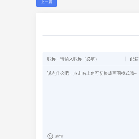
上一篇
表情