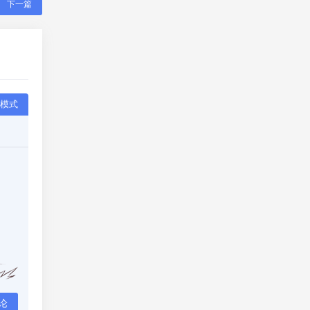
下一篇
模式
论