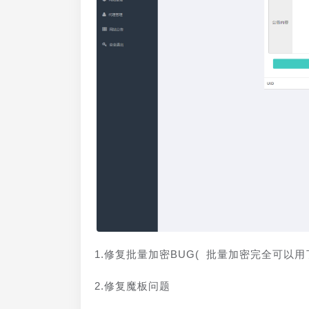
1.修复批量加密BUG( 批量加密完全可以用了
2.修复魔板问题