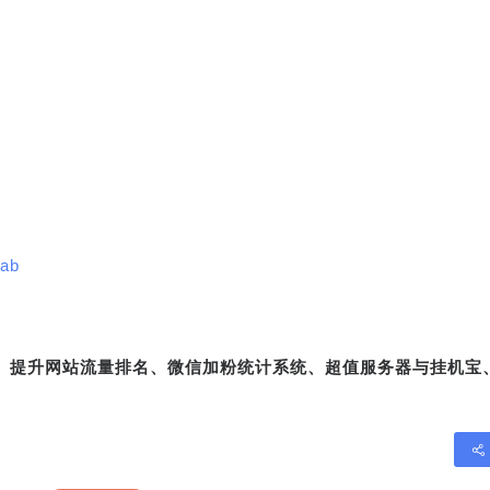
9ab
转、提升网站流量排名、微信加粉统计系统、超值服务器与挂机宝