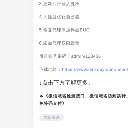
3.更新后台登入魔板
4.大幅度优化自己看
5.修复代理添加界面BUG
6.添加代理权限设置
后台账号密码：admin/123456
下载地址：
https://www.lanzouy.com/i5ha
↓点击下方了解更多↓
🔥《微信域名检测接口、微信域名防封跳
免签码支付》
网站源码