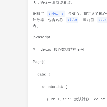
大，确保一眼就能看清。
逻辑层 
 是核心。我定义了核心
index.js
计数器，包含名称 
、当前值 
title
coun
表。
javascript
// index.js 核心数据结构示例
Page({
  data: {
    counterList: [
      { id: 1, title: '默认计数', count: