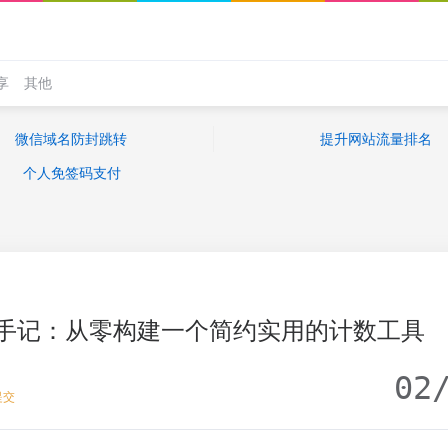
享
其他
微信域名防封跳转
提升网站流量排名
个人免签码支付
手记：从零构建一个简约实用的计数工具
02
提交