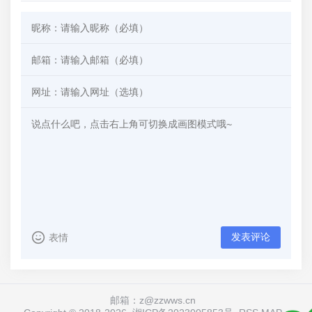
发表评论
表情
邮箱：z@zzwws.cn