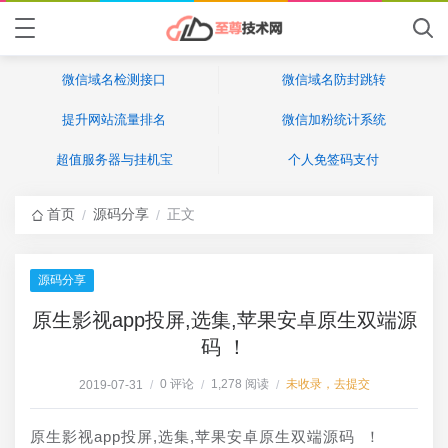
微信域名检测接口
微信域名防封跳转
提升网站流量排名
微信加粉统计系统
超值服务器与挂机宝
个人免签码支付
首页
源码分享
正文
/
/
源码分享
原生影视app投屏,选集,苹果安卓原生双端源
码 ！
0 评论
1,278 阅读
未收录，去提交
2019-07-31
/
/
/
原生影视app投屏,选集,苹果安卓原生双端源码 ！