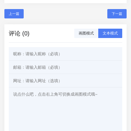
上一篇
下一篇
评论 (0)
画图模式
文本模式