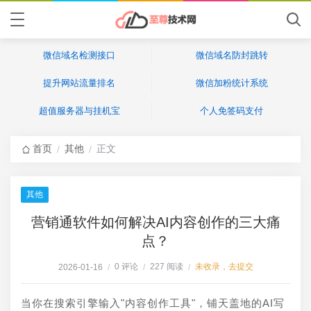
微信域名检测接口
微信域名防封跳转
提升网站流量排名
微信加粉统计系统
超值服务器与挂机宝
个人免签码支付
首页
其他
正文
/
/
其他
营销通软件如何解决AI内容创作的三大痛
点？
0 评论
227 阅读
未收录，去提交
2026-01-16
/
/
/
当你在搜索引擎输入"内容创作工具"，铺天盖地的AI写