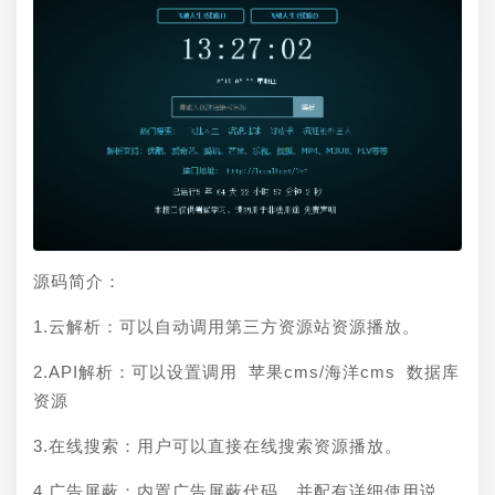
源码简介：
1.云解析：可以自动调用第三方资源站资源播放。
2.API解析：可以设置调用 苹果cms/海洋cms 数据库
资源
3.在线搜索：用户可以直接在线搜索资源播放。
4.广告屏蔽：内置广告屏蔽代码，并配有详细使用说