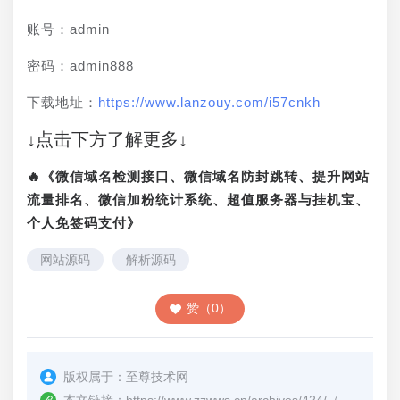
账号：admin
密码：admin888
下载地址：
https://www.lanzouy.com/i57cnkh
↓点击下方了解更多↓
🔥《微信域名检测接口、微信域名防封跳转、提升网站
流量排名、微信加粉统计系统、超值服务器与挂机宝、
个人免签码支付》
网站源码
解析源码
赞（0）
版权属于：
至尊技术网