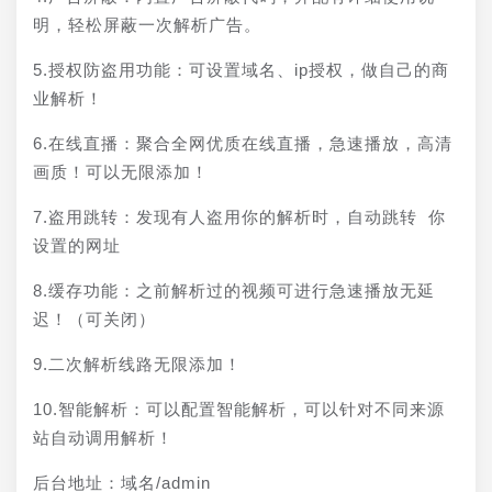
明，轻松屏蔽一次解析广告。
5.授权防盗用功能：可设置域名、ip授权，做自己的商
业解析！
6.在线直播：聚合全网优质在线直播，急速播放，高清
画质！可以无限添加！
7.盗用跳转：发现有人盗用你的解析时，自动跳转 你
设置的网址
8.缓存功能：之前解析过的视频可进行急速播放无延
迟！（可关闭）
9.二次解析线路无限添加！
10.智能解析：可以配置智能解析，可以针对不同来源
站自动调用解析！
后台地址：域名/admin