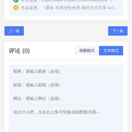
本文链接：
https://www.zzwws.cn/archives/424/
（转载时请注明本文出处及文章链接）
作品采用：
《
署名-非商业性使用-相同方式共享 4.0 国际 (CC BY-NC-SA 4.0)
上一篇
下一篇
评论 (0)
画图模式
文本模式