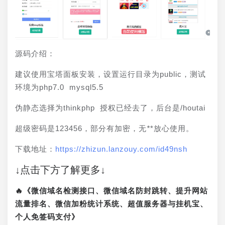
源码介绍：
建议使用宝塔面板安装，设置运行目录为public，测试
环境为php7.0 mysql5.5 
伪静态选择为thinkphp 授权已经去了，后台是/houtai
超级密码是123456，部分有加密，无
*
*放心使用。
下载地址：
https://zhizun.lanzouy.com/id49nsh
↓点击下方了解更多↓
🔥《微信域名检测接口、微信域名防封跳转、提升网站
流量排名、微信加粉统计系统、超值服务器与挂机宝、
个人免签码支付》