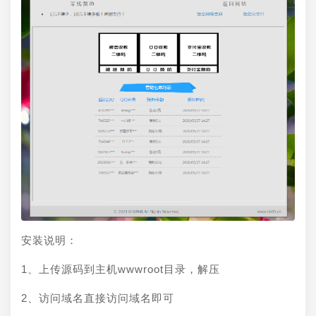
安装说明：
1、上传源码到主机wwwroot目录，解压
2、访问域名直接访问域名即可