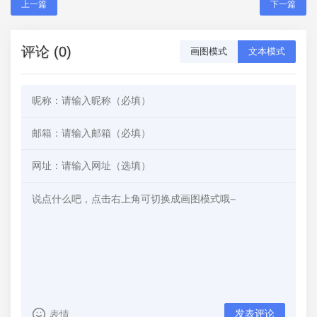
上一篇
下一篇
评论 (0)
画图模式
文本模式
发表评论
表情