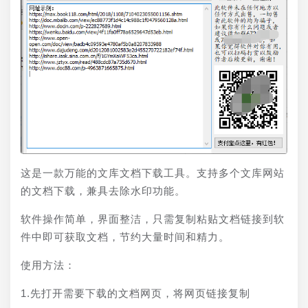
这是一款万能的文库文档下载工具。支持多个文库网站
的文档下载，兼具去除水印功能。
软件操作简单，界面整洁，只需复制粘贴文档链接到软
件中即可获取文档，节约大量时间和精力。
使用方法：
1.先打开需要下载的文档网页，将网页链接复制