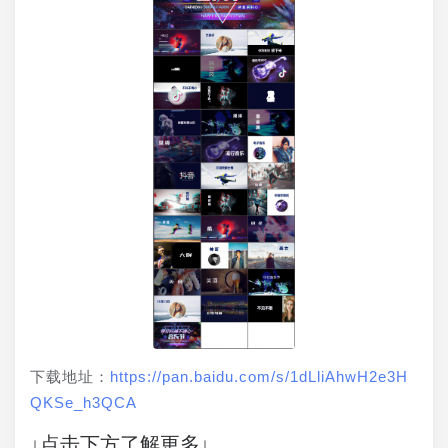
下载地址：
https://pan.baidu.com/s/1dLliAhwH2e3H
QKSe_h3QCA
↓点击下方了解更多↓