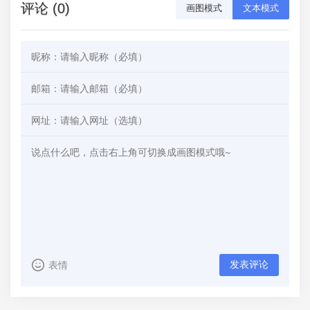
评论 (0)
画图模式
文本模式
发表评论
表情