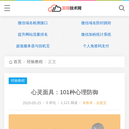
微信域名检测接口
微信域名防封跳转
提升网站流量排名
微信加粉统计系统
超值服务器与挂机宝
个人免签码支付
首页
经验教程
正文
/
/
经验教程
心灵面具：101种心理防御
0 评论
1,121 阅读
未收录，去提交
2020-05-15
/
/
/