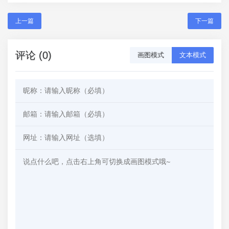
上一篇
下一篇
评论 (0)
画图模式
文本模式