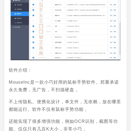
软件介绍：
MouseInc是一款小巧好用的鼠标手势软件。郑重承诺
永久免费，无广告，不扫描硬盘，
不上传隐私。便携化设计，单文件，无依赖，放在哪里
都能运行。软件不仅有鼠标手势功能，
还能实现了很多增强功能，例如OCR识别，截图等功
能。仅仅只有几百K大小，非常小巧，