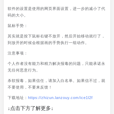
软件的设置是使用的网页界面设置，进一步的减小了代
码的大小。
鼠标手势：
其实就是按下鼠标右键不放开，然后开始移动就行了，
到放开的时候会根据画的手势执行一组动作。
注意事项：
个人作者没有能力和精力解决报毒的问题，只能承诺永
无任何恶意行为。
杀软报毒，如果信任，请加入白名单。如果信不过，就
不要使用，不要来反馈！
下载地址：
https://zhizun.lanzouy.com/ice1l2f
↓点击下方了解更多↓