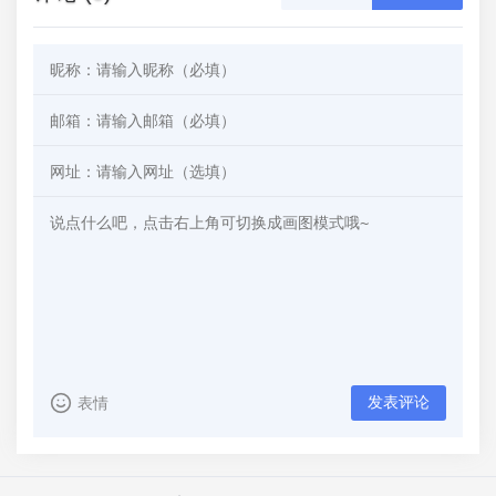
发表评论
表情