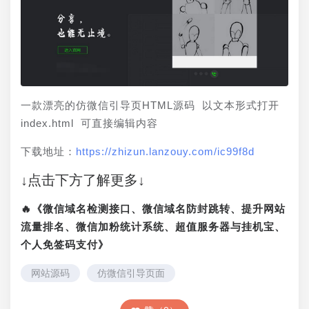
一款漂亮的仿微信引导页HTML源码 以文本形式打开 
index.html 可直接编辑内容
下载地址：
https://zhizun.lanzouy.com/ic99f8d
↓点击下方了解更多↓
🔥《微信域名检测接口、微信域名防封跳转、提升网站
流量排名、微信加粉统计系统、超值服务器与挂机宝、
个人免签码支付》
网站源码
仿微信引导页面