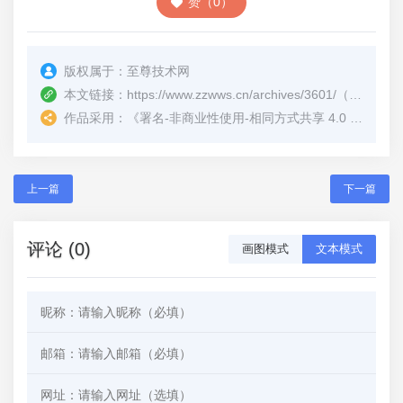
赞（0）
版权属于：
至尊技术网
本文链接：
https://www.zzwws.cn/archives/3601/
（转载时请注明本文出处及文章链接）
作品采用：
《
署名-非商业性使用-相同方式共享 4.0 国际 (CC BY-NC-SA 4.0)
上一篇
下一篇
评论 (0)
画图模式
文本模式