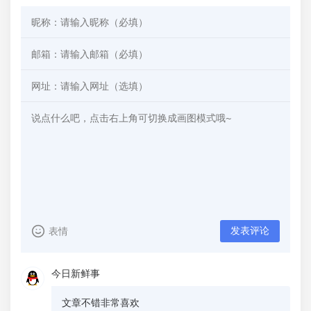
发表评论
表情
今日新鲜事
文章不错非常喜欢