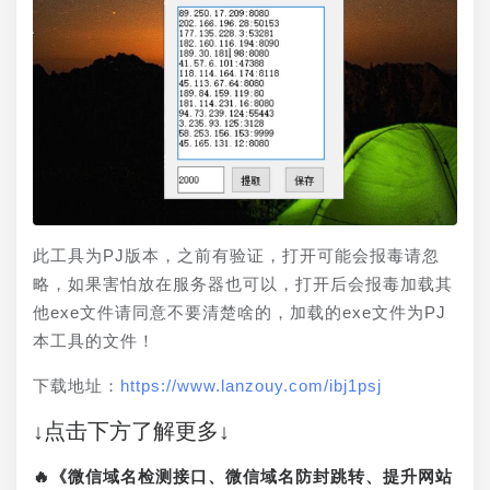
此工具为PJ版本，之前有验证，打开可能会报毒请忽
略，如果害怕放在服务器也可以，打开后会报毒加载其
他exe文件请同意不要清楚啥的，加载的exe文件为PJ
本工具的文件！
下载地址：
https://www.lanzouy.com/ibj1psj
↓点击下方了解更多↓
🔥《微信域名检测接口、微信域名防封跳转、提升网站