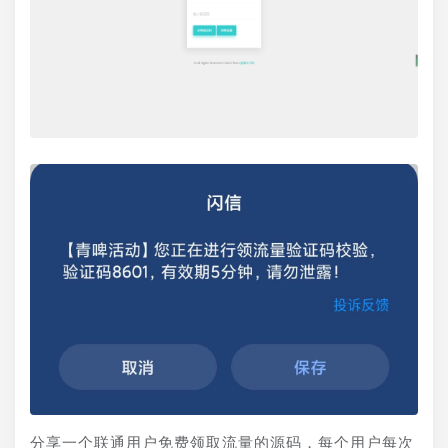
分享一个联通用户免费领取流量的源码，每个用户每次