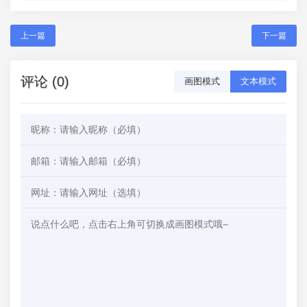
上一篇
下一篇
评论 (0)
画图模式
文本模式