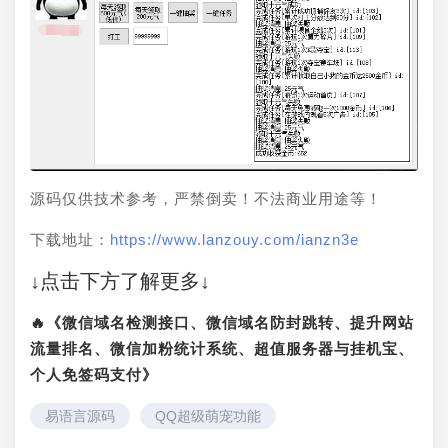
源码仅供技术参考，严禁倒卖！不法商业用途等！
下载地址：
https://www.lanzouy.com/ianzn3e
↓点击下方了解更多↓
🔥《微信域名检测接口、微信域名防封跳转、提升网站
流量排名、微信加粉统计系统、超值服务器与挂机宝、
个人免签码支付》
易语言源码
QQ超级萌宠功能