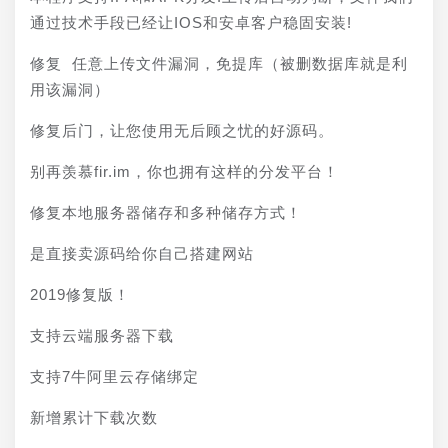
通过技术手段已经让IOS和安卓客户稳固安装!
修复 任意上传文件漏洞，免提库（被删数据库就是利
用该漏洞）
修复后门，让您使用无后顾之忧的好源码。
别再羡慕fir.im，你也拥有这样的分发平台！
修复本地服务器储存和多种储存方式！
是直接卖源码给你自己搭建网站
2019修复版！
支持云端服务器下载
支持7牛阿里云存储绑定
新增累计下载次数