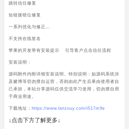
跳转信任修复
短链接错位修复
一系列优化与修正...
不支持在线签名
苹果的开发带有安装提示  引导客户点击信任流程
安装说明：
源码附件内附详细安装说明。特别说明：如源码系统涉
及赌博等切勿擅自运营，否则由此产生后果由使用者自
己承担，本站分享源码仅供交流学习使用，切勿擅自用
于商业用途。
下载地址：
https://www.lanzouy.com/i517m9e
↓点击下方了解更多↓