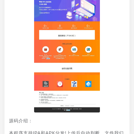
源码介绍：
本程序支持IPA和APK分发!上传后自动判断，文件我们