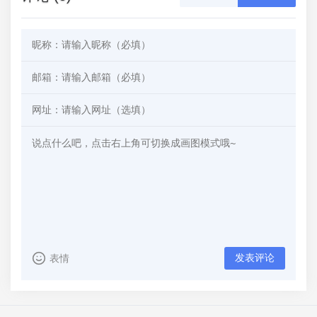
发表评论
表情