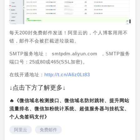
每天200封免费邮件发送！阿里云的，个人博客用用不
错，邮件不会被拦截进垃圾箱。 
SMTP服务地址： smtpdm.aliyun.com ，SMTP服务
端口号：25或80或465(SSL加密)。 
在线开通地址：
http://t.cn/A6z0Lt83
↓点击下方了解更多↓
🔥《微信域名检测接口、微信域名防封跳转、提升网站
流量排名、微信加粉统计系统、超值服务器与挂机宝、
个人免签码支付》
阿里云
免费邮件