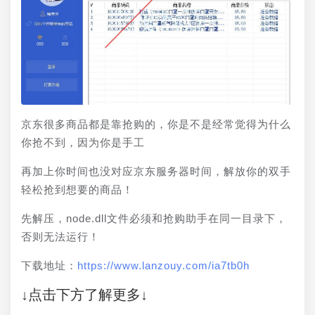
京东很多商品都是靠抢购的，你是不是经常觉得为什么
你抢不到，因为你是手工 
再加上你时间也没对应京东服务器时间，解放你的双手
轻松抢到想要的商品！
先解压，node.dll文件必须和抢购助手在同一目录下，
否则无法运行！
下载地址：
https://www.lanzouy.com/ia7tb0h
↓点击下方了解更多↓