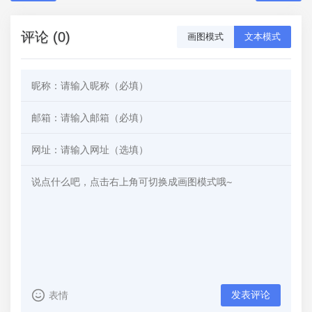
评论 (0)
画图模式
文本模式
发表评论
表情