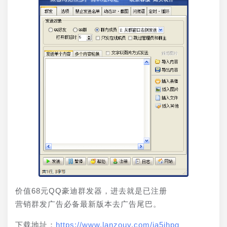
价值68元QQ豪迪群发器，进去就是已注册
营销群发广告必备最新版本去广告尾巴。
下载地址：
https://www.lanzouy.com/ia5jhpg