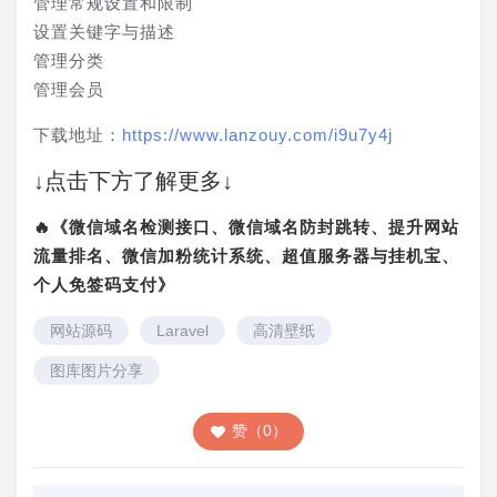
管理常规设置和限制
设置关键字与描述
管理分类
管理会员
下载地址：
https://www.lanzouy.com/i9u7y4j
↓点击下方了解更多↓
🔥《微信域名检测接口、微信域名防封跳转、提升网站
流量排名、微信加粉统计系统、超值服务器与挂机宝、
个人免签码支付》
网站源码
Laravel
高清壁纸
图库图片分享
赞（0）