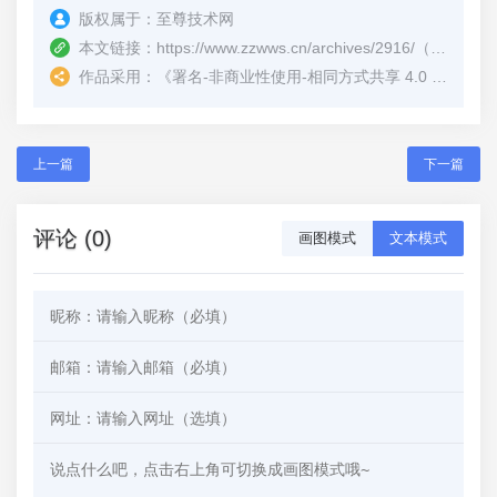
版权属于：
至尊技术网
本文链接：
https://www.zzwws.cn/archives/2916/
（转载时请注明本文出处及文章链接）
作品采用：
《
署名-非商业性使用-相同方式共享 4.0 国际 (CC BY-NC-SA 4.0)
上一篇
下一篇
评论 (0)
画图模式
文本模式