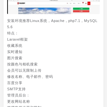
安装环境推荐Linux系统，Apache，php7.1，MySQL 
5.6
特点：
Laravel框架
收藏系统
实时通知
图片搜索
按颜色与相机搜索
会员可以无限制上传
修改名称、电子邮件、密码
百度分享
SMTP支持
管理员后台：
更改网站名称