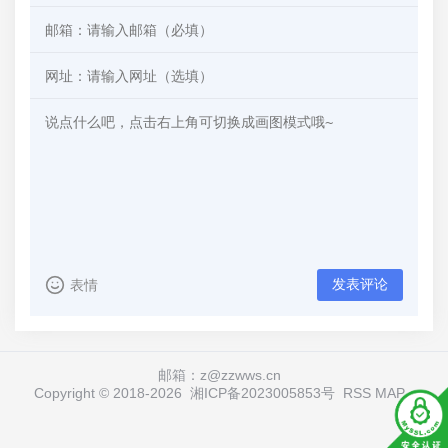
发表评论
表情
邮箱：z@zzwws.cn
Copyright © 2018-
2026
湘ICP备2023005853号
RSS
MAP