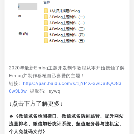
2020年最新Emlog主题开发制作教程从零开始接触了解
Emlog并制作移植自己喜爱的主题！
链接: 
https://pan.baidu.com/s/1jYl4X-xwDa9QO83i
6w9L9w
 提取码: sywq
↓点击下方了解更多↓
🔥《微信域名检测接口、微信域名防封跳转、提升网站
流量排名、微信加粉统计系统、超值服务器与挂机宝、
个人免签码支付》