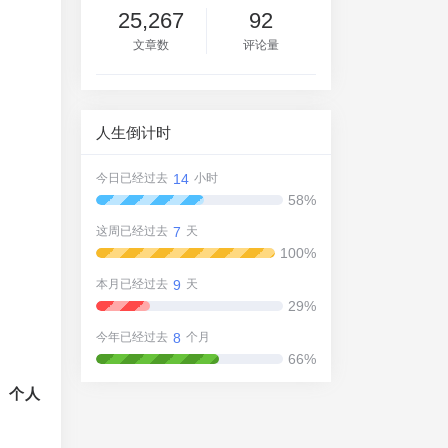
25,267
92
文章数
评论量
人生倒计时
14
今日已经过去
小时
58%
7
这周已经过去
天
100%
9
本月已经过去
天
29%
8
今年已经过去
个月
66%
、个人