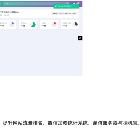
i
转、提升网站流量排名、微信加粉统计系统、超值服务器与挂机宝