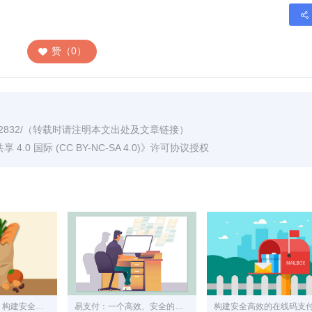
赞（0）
2832/
（转载时请注明本文出处及文章链接）
0 国际 (CC BY-NC-SA 4.0)
》许可协议授权
易支付网站源码：构建安全、高效的在线支付解决方案
易支付：一个高效、安全的在线支付系统解决方案