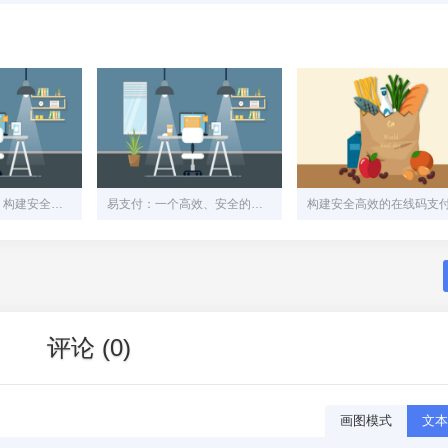
易支付网站源码：构建安全、高效的在线支付解决方案
易支付：一个高效、安全的在线支付系统解决方案
评论 (0)
画图模式
文本