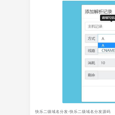
快乐二级域名分发-快乐二级域名分发源码