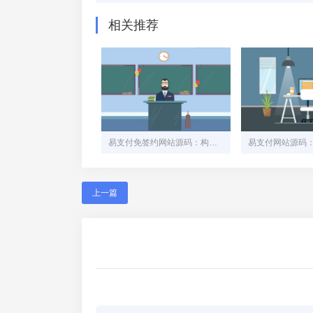
相关推荐
易支付免签约网站源码：构建安全高效的在线支付平台
上一篇