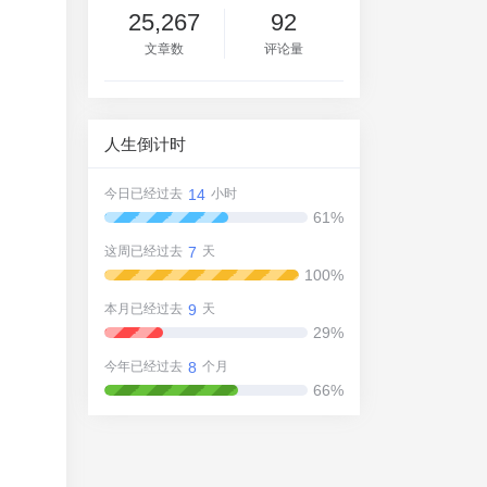
25,267
92
文章数
评论量
人生倒计时
14
今日已经过去
小时
61%
7
这周已经过去
天
100%
9
本月已经过去
天
29%
8
今年已经过去
个月
66%