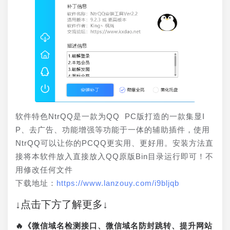
软件特色NtrQQ是一款为QQ PC版打造的一款集显I
P、去广告、功能增强等功能于一体的辅助插件，使用
NtrQQ可以让你的PCQQ更实用、更好用。安装方法直
接将本软件放入直接放入QQ原版Bin目录运行即可！不
用修改任何文件
下载地址：
https://www.lanzouy.com/i9bljqb
↓点击下方了解更多↓
🔥《微信域名检测接口、微信域名防封跳转、提升网站