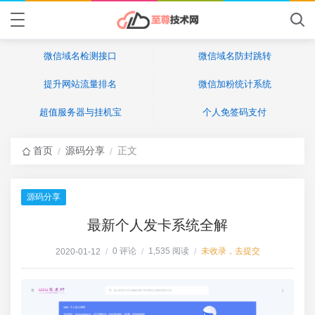
微信域名检测接口
微信域名防封跳转
提升网站流量排名
微信加粉统计系统
超值服务器与挂机宝
个人免签码支付
首页
源码分享
正文
/
/
源码分享
最新个人发卡系统全解
0 评论
1,535 阅读
未收录，去提交
2020-01-12
/
/
/