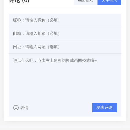
发表评论
表情