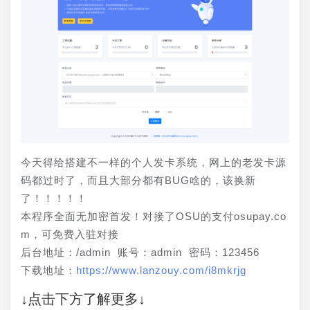
今天得给搭建不一样的个人发卡系统，网上的老发卡源
码都过时了，而且大部分都有BUG啥的，该换新
了！！！！！
本程序全面无加密首发！对接了OSU的支付osupay.co
m，可免费入驻对接
后台地址：/admin 账号：admin 密码：123456
下载地址：
https://www.lanzouy.com/i8mkrjg
↓点击下方了解更多↓