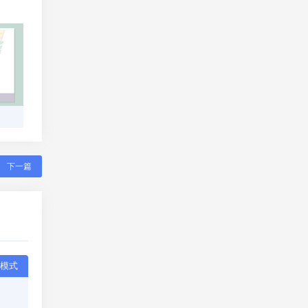
下一篇
模式