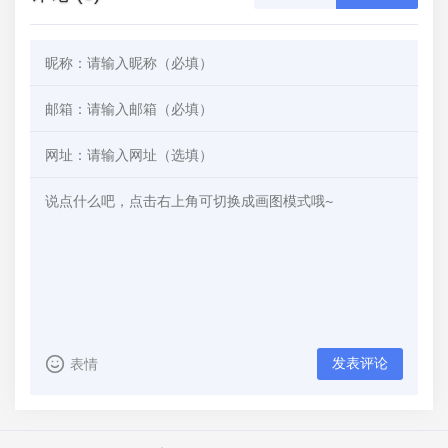
发表评论
表情