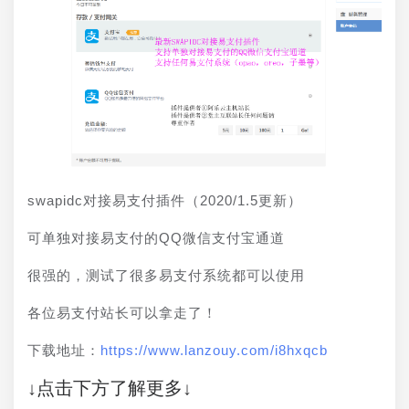
swapidc对接易支付插件（2020/1.5更新）
可单独对接易支付的QQ微信支付宝通道
很强的，测试了很多易支付系统都可以使用
各位易支付站长可以拿走了！
下载地址：
https://www.lanzouy.com/i8hxqcb
↓点击下方了解更多↓