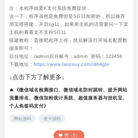
注：本程序由爱K支付系统免费提供
说一下，程序虽然是免费但是SG11加密的，所以推荐
用宝塔搭建，开启sg11，如果用主机的话需要问一下卖
主机的看看支不支持SG11
搭建教程：直接吧程序上传，然后解压打开域名配置数
据库即可！
后台地址：/admin后台账号：admin 密码：123456
下载地址：
https://www.lanzouy.com/i8h4gte
↓点击下方了解更多↓
🔥《微信域名检测接口、微信域名防封跳转、提升网站
流量排名、微信加粉统计系统、超值服务器与挂机宝、
个人免签码支付》
网站源码
发卡源码
赞（0）