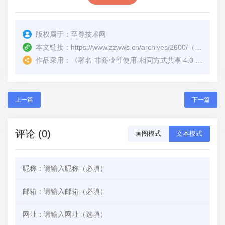
版权属于：
至尊技术网
本文链接：
https://www.zzwws.cn/archives/2600/
（转载时请注明本文出处及文章链接）
作品采用：
《
署名-非商业性使用-相同方式共享 4.0 国际 (CC BY-NC-SA 4.0)
上一篇
下一篇
评论 (0)
画图模式
文本模式