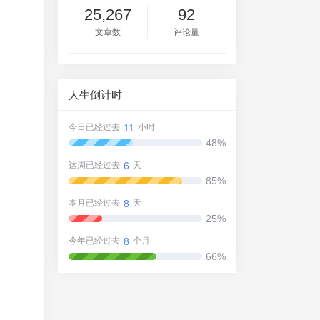
25,267
92
文章数
评论量
人生倒计时
11
今日已经过去
小时
48%
6
这周已经过去
天
85%
8
本月已经过去
天
25%
8
今年已经过去
个月
66%