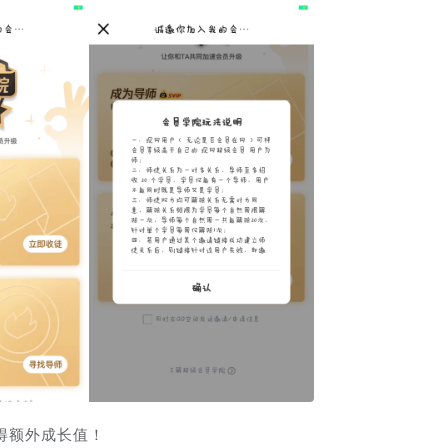
得额外成长值！