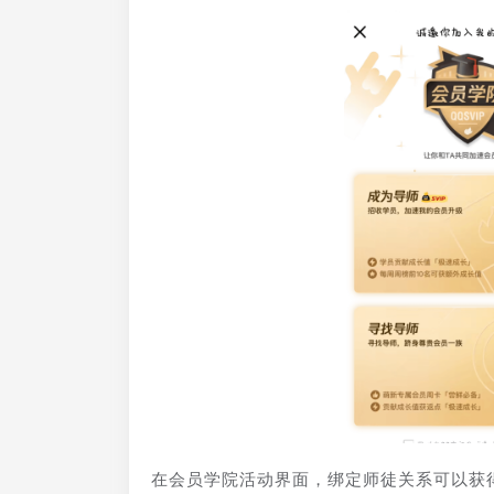
在会员学院活动界面，绑定师徒关系可以获