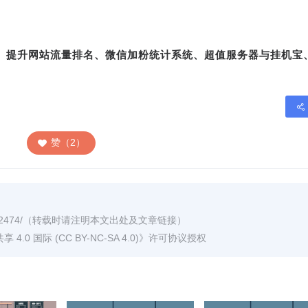
转、提升网站流量排名、微信加粉统计系统、超值服务器与挂机宝
赞（2）
2474/
（转载时请注明本文出处及文章链接）
0 国际 (CC BY-NC-SA 4.0)
》许可协议授权