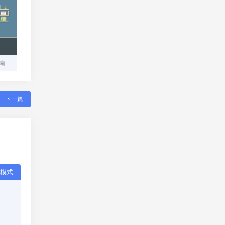
南
下一篇
模式