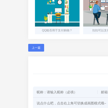
QQ能否用于支付购物？
扣扣可以支
上一篇