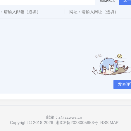
画图模式
文本
发表评
邮箱：z@zzwws.cn
Copyright © 2018-
2026
湘ICP备2023005853号
RSS
MAP