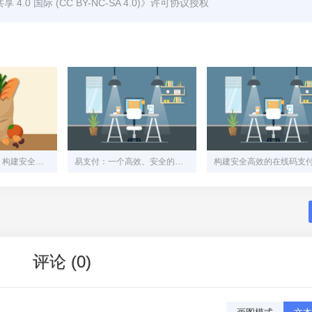
0 国际 (CC BY-NC-SA 4.0)
》许可协议授权
易支付网站源码：构建安全、高效的在线支付解决方案
易支付：一个高效、安全的在线支付系统解决方案
评论 (0)