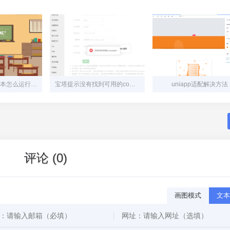
windows下php脚本怎么运行，如何使用命令提示符运行PHP脚本，如何使用指定PHP版本
宝塔提示没有找到可用的composer版本
uniapp适配解决方法
评论 (0)
画图模式
文本