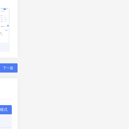
下一篇
模式