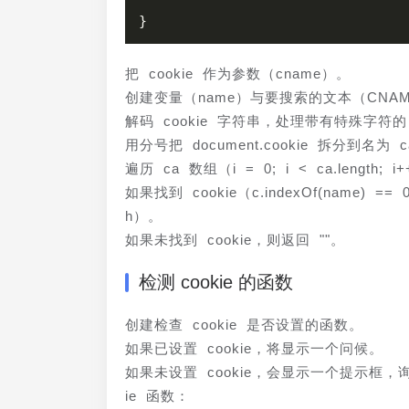
把 cookie 作为参数（cname）。
创建变量（name）与要搜索的文本（CNAM
解码 cookie 字符串，处理带有特殊字符的 c
用分号把 document.cookie 拆分到名为 ca（
遍历 ca 数组（i = 0; i < ca.length;
如果找到 cookie（c.indexOf(name) == 0
h）。
如果未找到 cookie，则返回 ""。
检测 cookie 的函数
创建检查 cookie 是否设置的函数。
如果已设置 cookie，将显示一个问候。
如果未设置 cookie，会显示一个提示框，询问
ie 函数：