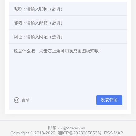
发表评论
表情
邮箱：z@zzwws.cn
Copyright © 2018-
2026
湘ICP备2023005853号
RSS
MAP