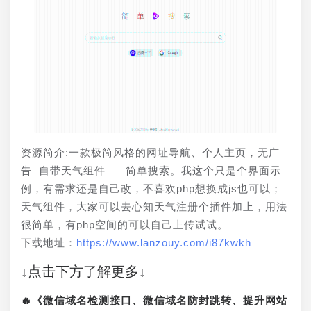
资源简介:一款极简风格的网址导航、个人主页，无广
告 自带天气组件 – 简单搜索。我这个只是个界面示
例，有需求还是自己改，不喜欢php想换成js也可以；
天气组件，大家可以去心知天气注册个插件加上，用法
很简单，有php空间的可以自己上传试试。
下载地址：
https://www.lanzouy.com/i87kwkh
↓点击下方了解更多↓
🔥《微信域名检测接口、微信域名防封跳转、提升网站