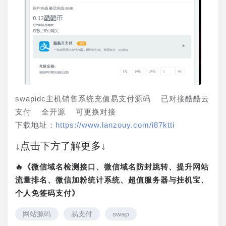
swapidc主机销售系统充值易支付源码  已对接酷酷云
支付  全开源  可更换对接
下载地址：
https://www.lanzouy.com/i87ktti
↓点击下方了解更多↓
🔥《微信域名检测接口、微信域名防封跳转、提升网站
流量排名、微信加粉统计系统、超值服务器与挂机宝、
个人免签码支付》
网站源码
易支付
swap