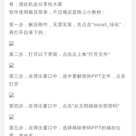
有，借此机会分享给大家
软件使用极其简单，不过俺还是附上小教程：
第一步，解压附件，无需安装，先点击“install_绿化”，
再打开目录下的：
第二步，打开以下界面，点击左上角“打开文件”
第三步，在弹出窗口中，选中要解密的PPT文件，点击
打开
第四步，在弹出窗口中，点击“从文档移除全部密码”
第五步，在弹出窗口中，选择移除密码PPT的储存位
置，并命名