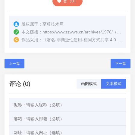
赞（0）
版权属于：
至尊技术网
本文链接：
https://www.zzwws.cn/archives/1976/
（转载时请注明本文出处及文章链接）
作品采用：
《
署名-非商业性使用-相同方式共享 4.0 国际 (CC BY-NC-SA 4.0)
上一篇
下一篇
评论 (0)
画图模式
文本模式