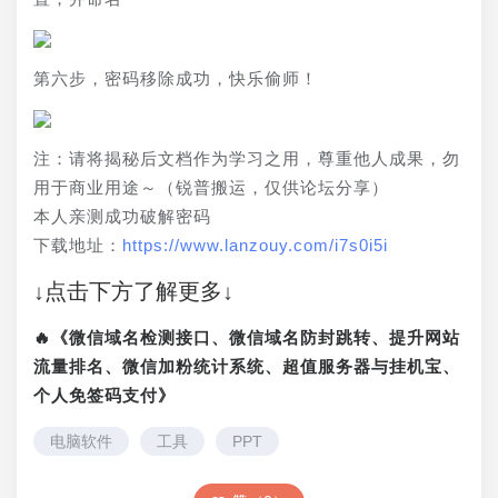
第六步，密码移除成功，快乐偷师！
注：请将揭秘后文档作为学习之用，尊重他人成果，勿
用于商业用途～（锐普搬运，仅供论坛分享）
本人亲测成功破解密码
下载地址：
https://www.lanzouy.com/i7s0i5i
↓点击下方了解更多↓
🔥《微信域名检测接口、微信域名防封跳转、提升网站
流量排名、微信加粉统计系统、超值服务器与挂机宝、
个人免签码支付》
电脑软件
工具
PPT