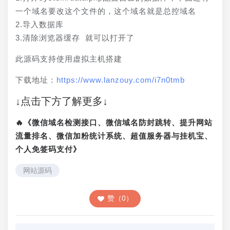
一个域名要改这个文件的，这个域名就是总控域名
2.导入数据库
3.清除浏览器缓存 就可以打开了
此源码支持使用虚拟主机搭建
下载地址：
https://www.lanzouy.com/i7n0tmb
↓点击下方了解更多↓
🔥《微信域名检测接口、微信域名防封跳转、提升网站
流量排名、微信加粉统计系统、超值服务器与挂机宝、
个人免签码支付》
网站源码
赞（0）