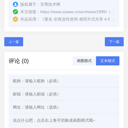
版权属于：
至尊技术网
本文链接：
https://www.zzwws.cn/archives/1895/
（转载时请注明本文出处及文章链接）
作品采用：
《
署名-非商业性使用-相同方式共享 4.0 国际 (CC BY-NC-SA 4.0)
上一篇
下一篇
评论 (0)
画图模式
文本模式