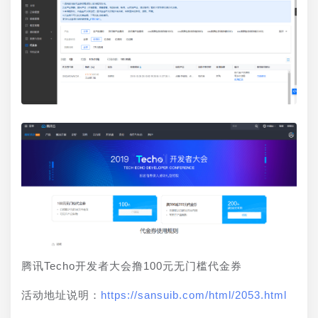
腾讯Techo开发者大会撸100元无门槛代金券
活动地址说明：
https://sansuib.com/html/2053.html