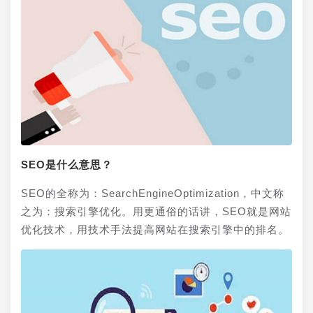
SEO是什么意思？
SEO的全称为：SearchEngineOptimization，中文称
之为：搜索引擎优化。用更通俗的话讲，SEO就是网站
优化技术，用技术手法提高网站在搜索引擎中的排名。