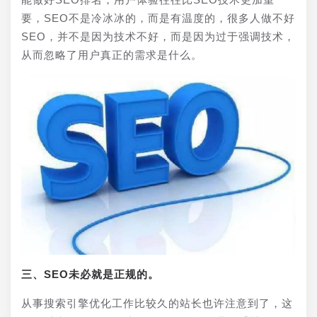
要，SEO不是冷冰冰的，而是有温度的，很多人做不好
SEO，并不是因为技术不好，而是因为过于强调技术，
从而忽略了用户真正的需求是什么。
三、SEO未必就是正规的。
从事搜索引擎优化工作比较久的站长也许注意到了，这