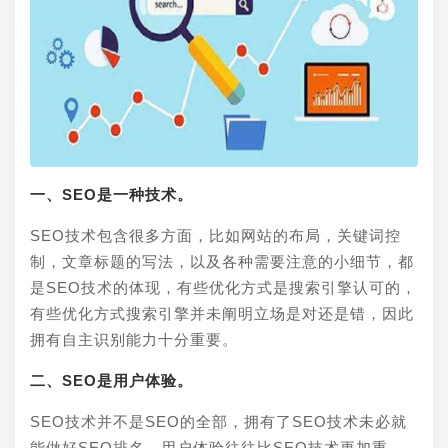
一、SEO是一种技术。
SEO技术包含很多方面，比如网站的布局，关键词控
制，文章标题的写法，以及各种需要注意的小细节，都
是SEO技术的体现，有些优化方式是搜索引擎认可的，
有些优化方式搜索引擎并未阐明立场是对还是错，因此
拥有自主识别能力十分重要。
二、SEO是用户体验。
SEO技术并不是SEO的全部，拥有了SEO技术未必就
能做好SEO排名，用户体验往往比SEO技术更加重