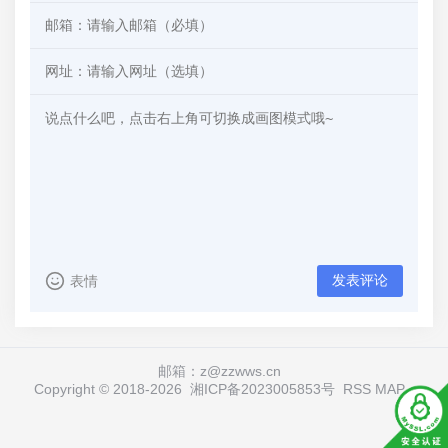
发表评论
表情
邮箱：z@zzwws.cn
Copyright © 2018-
2026
湘ICP备2023005853号
RSS
MAP