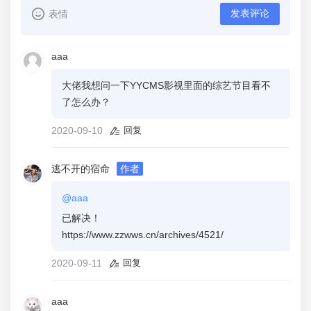
发表评论
表情
aaa
大佬我想问一下YYCMS影视里面的综艺节目看不
了怎么办？
2020-09-10
回复
逃不开的宿命
作者
@aaa
已解决！
https://www.zzwws.cn/archives/4521/
2020-09-11
回复
aaa