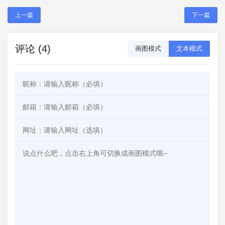
上一篇
下一篇
评论 (4)
画图模式
文本模式