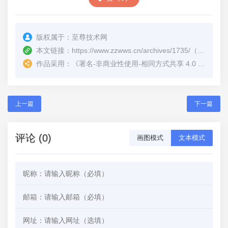
版权属于：
至尊技术网
本文链接：
https://www.zzwws.cn/archives/1735/
（转载时请注明本文出处及文章链接）
作品采用：
《
署名-非商业性使用-相同方式共享 4.0 国际 (CC BY-NC-SA 4.0)
上一篇
下一篇
评论 (0)
画图模式
文本模式