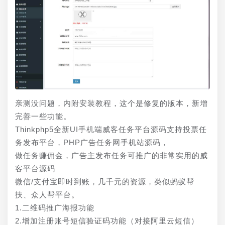
亲测没问题，内附安装教程，这个是修复的版本，新增
完善一些功能。
Thinkphp5全新UI手机端威客任务平台源码支持投票任
务发布平台，PHP广告任务网手机站源码，
做任务赚佣金，广告主发布任务可推广的非常实用的威
客平台源码
微信/支付宝即时到账，几千元的资源，类似蚂蚁帮
扶、众人帮平台。
1.二维码推广海报功能
2.增加注册账号短信验证码功能（对接阿里云短信）