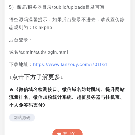
5）保证/服务器目录/public/uploads目录可写
悟空源码温馨提示：如果后台登录不进去，请设置伪静
态规则为：tkinkphp
后台登录：
域名/admin/auth/login.html
下载地址：
https://www.lanzouy.com/i701fkd
↓点击下方了解更多↓
🔥《微信域名检测接口、微信域名防封跳转、提升网站
流量排名、微信加粉统计系统、超值服务器与挂机宝、
个人免签码支付》
网站源码
赞（0）