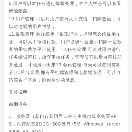
9.用户可以对任务进行隐藏处理，在个人中心可以查看
解除隐藏。
10.用户管理:可以对用户进行人工充值，扣除金额，可
以对违规的用户封禁，
11.提现管理:有详细用户提现记录，提现完会给提示扣
除。可以人工审核付款。用户提现时会显示扣除一定数
量的手续费给平台使用。12.任务管理:可以对用户进行
任务编辑审核，放弃审核任务，管理员可以后台审核任
务通过，才能展示出来13.会员管理:每天可以签到有积
分14.后台管理:拥有手机端管理和电脑端管理，可以自
适应各个平台，给你创业的梦想。
安装说明
前期准备：
1、服务器（您自行到阿里云等云主机供应商购买VP
S，推荐配置2核2G+50G硬盘+5M+Windows server 
2008 R2 64位）