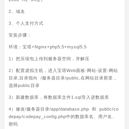
2、域名
3、个人支付方式
安装步骤：
环境：宝塔+Nginx+php5.5+mysql5.5
1）把压缩包上传到服务器空间，并解压
2）配置虚拟主机，进入宝塔Web面板-网站-设置-网站
目录,目录指向 /服务器目录/public,在网站目录那里，
选择public目录
3）新建数据库，将数据库文件1.sql导入进数据库
4）修改/服务器目录/app/database.php 和 public/co
depay/codepay_config.php中的数据库名、用户名、
密码