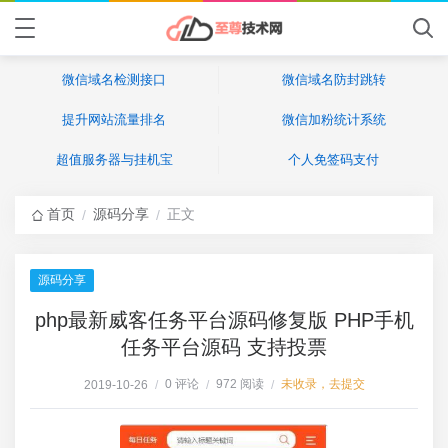
微信域名检测接口
微信域名防封跳转
提升网站流量排名
微信加粉统计系统
超值服务器与挂机宝
个人免签码支付
首页
源码分享
正文
/
/
源码分享
php最新威客任务平台源码修复版 PHP手机
任务平台源码 支持投票
0 评论
972 阅读
未收录，去提交
2019-10-26
/
/
/