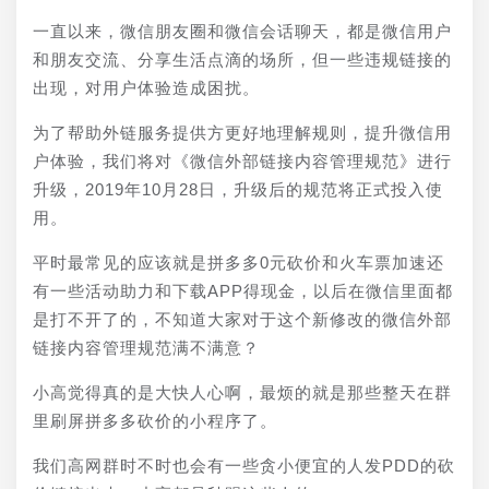
一直以来，微信朋友圈和微信会话聊天，都是微信用户
和朋友交流、分享生活点滴的场所，但一些违规链接的
出现，对用户体验造成困扰。
为了帮助外链服务提供方更好地理解规则，提升微信用
户体验，我们将对《微信外部链接内容管理规范》进行
升级，2019年10月28日，升级后的规范将正式投入使
用。
平时最常见的应该就是拼多多0元砍价和火车票加速还
有一些活动助力和下载APP得现金，以后在微信里面都
是打不开了的，不知道大家对于这个新修改的微信外部
链接内容管理规范满不满意？
小高觉得真的是大快人心啊，最烦的就是那些整天在群
里刷屏拼多多砍价的小程序了。
我们高网群时不时也会有一些贪小便宜的人发PDD的砍