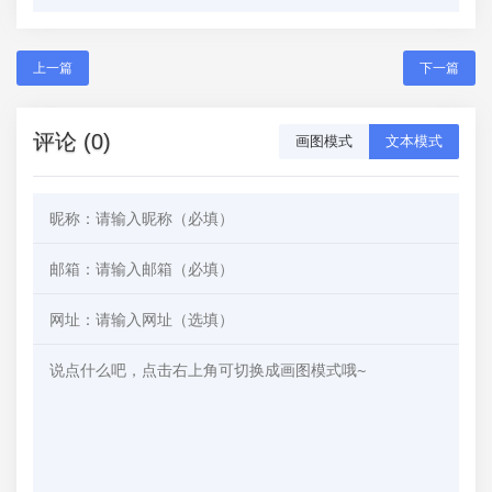
上一篇
下一篇
评论 (0)
画图模式
文本模式