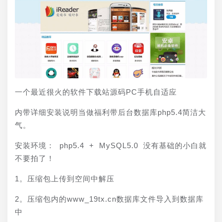
一个最近很火的软件下载站源码PC手机自适应
内带详细安装说明当做福利带后台数据库php5.4简洁大
气。
安装环境： php5.4 + MySQL5.0 没有基础的小白就
不要拍了！
1。压缩包上传到空间中解压
2。压缩包内的www_19tx.cn数据库文件导入到数据库
中