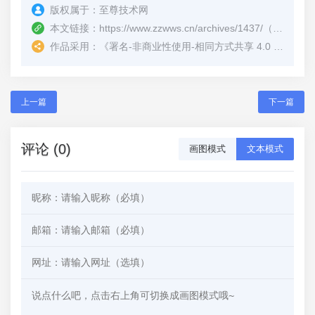
版权属于：
至尊技术网
本文链接：
https://www.zzwws.cn/archives/1437/
（转载时请注明本文出处及文章链接）
作品采用：
《
署名-非商业性使用-相同方式共享 4.0 国际 (CC BY-NC-SA 4.0)
上一篇
下一篇
评论 (0)
画图模式
文本模式