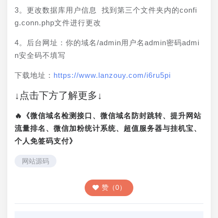
3。更改数据库用户信息 找到第三个文件夹内的confi
g.conn.php文件进行更改
4。后台网址：你的域名/admin用户名admin密码admi
n安全码不填写
下载地址：
https://www.lanzouy.com/i6ru5pi
↓点击下方了解更多↓
🔥《微信域名检测接口、微信域名防封跳转、提升网站
流量排名、微信加粉统计系统、超值服务器与挂机宝、
个人免签码支付》
网站源码
赞（0）