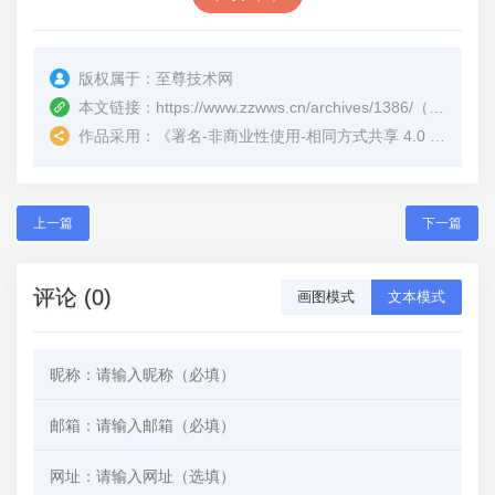
版权属于：
至尊技术网
本文链接：
https://www.zzwws.cn/archives/1386/
（转载时请注明本文出处及文章链接）
作品采用：
《
署名-非商业性使用-相同方式共享 4.0 国际 (CC BY-NC-SA 4.0)
上一篇
下一篇
评论 (0)
画图模式
文本模式